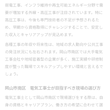
弱電工事、インフラ維持や再生可能エネルギー分野で需
要が増加する外線・高圧工事が注目されています。特に
高圧工事は、今後も専門技術者の不足が予想されるた
め、早期から資格取得にチャレンジすることで、安定し
た収入とキャリアアップが見込めます。
各種工事の年収や将来性は、地域の求人動向や公共工事
の発注状況にも左右されます。岡山市南区では大手電気
工事会社や地域密着型の企業が多く、施工実績や研修制
度が整った職場でスキルアップしやすい環境と言えるで
しょう。
岡山市南区 電気工事士が目指すべき現場の選び方
電気工事士として岡山市南区で現場選びをする際は、自
身の資格とキャリアプラン、働き方の希望に合わせて選