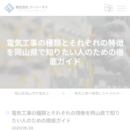
電気工事の種類とそれぞれの特徴
を岡山県で知りたい人のための徹
底ガイド
岡山県岡山市の電気工事の求人なら株式会社ジーシーデイ
コラム
電気工事の種類とそれぞれの特徴を岡山県で知りたい人のための徹底ガイド
電気工事の種類とそれぞれの特徴を岡山県で知り
たい人のための徹底ガイド
2026/05/20