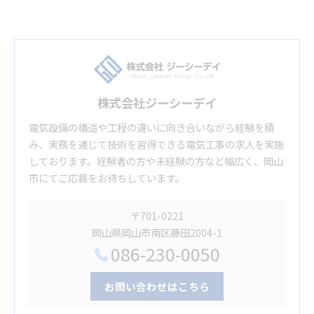
株式会社ジーシーデイ
電気設備の構造や工程の違いに向き合いながら経験を積
み、実務を通じて技術を習得できる電気工事の求人を実施
しております。経験者の方や未経験の方など幅広く、岡山
市にてご応募をお待ちしています。
〒701-0221
岡山県岡山市南区藤田2004-1
086-230-0050
お問い合わせはこちら