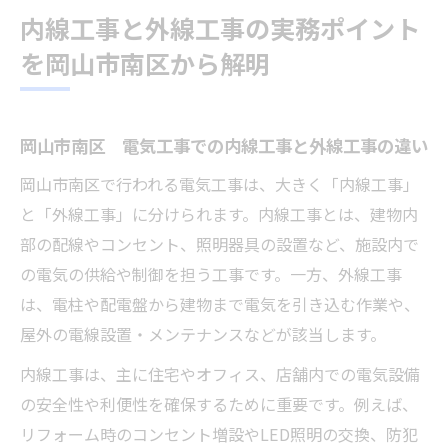
内線工事と外線工事の実務ポイント
を岡山市南区から解明
岡山市南区 電気工事での内線工事と外線工事の違い
岡山市南区で行われる電気工事は、大きく「内線工事」
と「外線工事」に分けられます。内線工事とは、建物内
部の配線やコンセント、照明器具の設置など、施設内で
の電気の供給や制御を担う工事です。一方、外線工事
は、電柱や配電盤から建物まで電気を引き込む作業や、
屋外の電線設置・メンテナンスなどが該当します。
内線工事は、主に住宅やオフィス、店舗内での電気設備
の安全性や利便性を確保するために重要です。例えば、
リフォーム時のコンセント増設やLED照明の交換、防犯