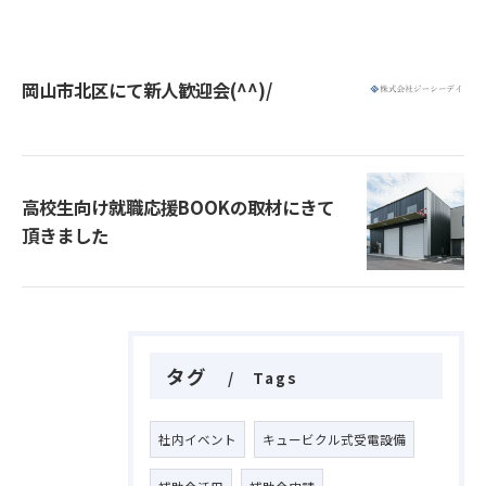
岡山市北区にて新人歓迎会(^^)/
高校生向け就職応援BOOKの取材にきて
頂きました
タグ
Tags
社内イベント
キュービクル式受電設備