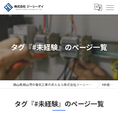
タグ『#未経験』のページ一覧
岡山県岡山市の電気工事の求人なら株式会社ジーシーデイ
#未経験
タグ『#未経験』のページ一覧