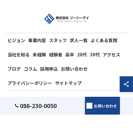
ビジョン
事業内容
スタッフ
求人一覧
よくある質問
当社を知る
未経験
経験者
高卒
20代
30代
アクセス
ブログ
コラム
採用申込
お問い合わせ
プライバシーポリシー
サイトマップ
© 2026 岡山県岡山市の電気工事の求人なら株式会社ジーシーデイ ALL RIGHTS
086-230-0050
お問い合わせ
RESERVED.