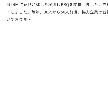
4月4日に花見と称した桜無しBBQを開催しました。当
トしました。毎年、30人から50人前後、協力企業の
いておりま…