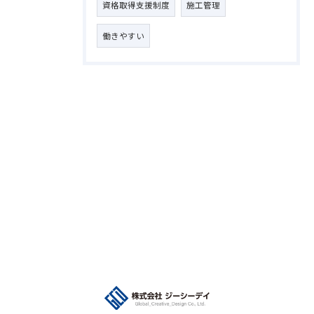
資格取得支援制度
施工管理
働きやすい