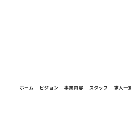
ホーム
ビジョン
事業内容
スタッフ
求人一