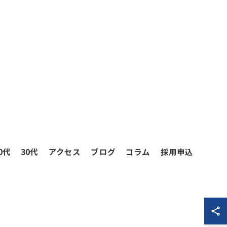
0代
30代
アクセス
ブログ
コラム
採用申込