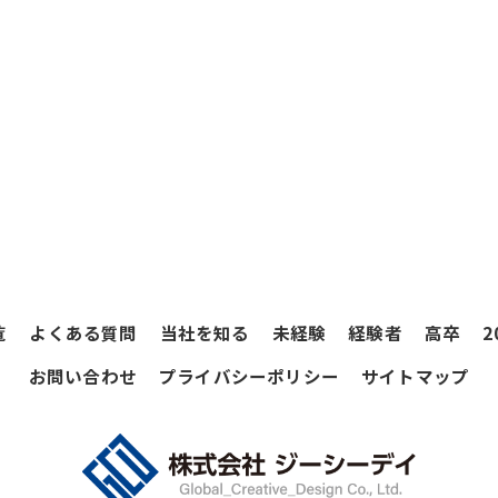
覧
よくある質問
当社を知る
未経験
経験者
高卒
2
お問い合わせ
プライバシーポリシー
サイトマップ