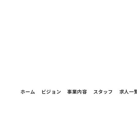
ホーム
ビジョン
事業内容
スタッフ
求人一