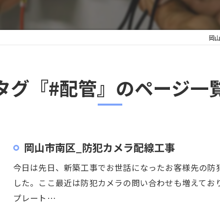
岡
タグ『#配管』のページ一
岡山市南区_防犯カメラ配線工事
今日は先日、新築工事でお世話になったお客様先の防
した。ここ最近は防犯カメラの問い合わせも増えてお
プレート…