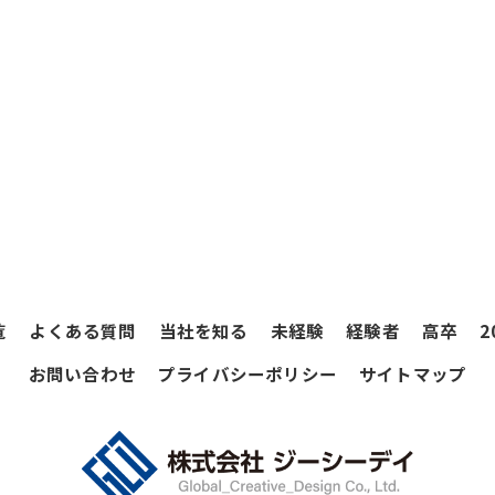
覧
よくある質問
当社を知る
未経験
経験者
高卒
2
お問い合わせ
プライバシーポリシー
サイトマップ