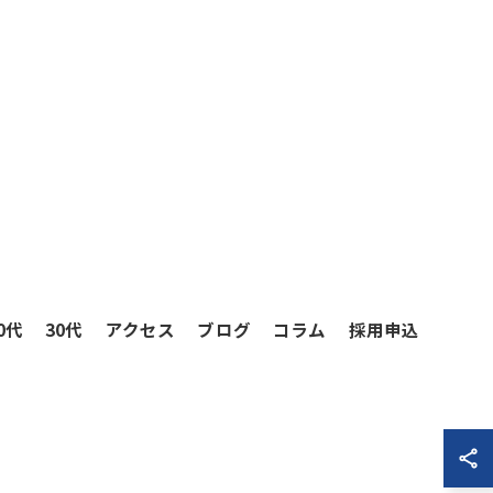
0代
30代
アクセス
ブログ
コラム
採用申込