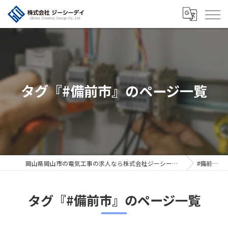
タグ『#備前市』のページ一覧
岡山県岡山市の電気工事の求人なら株式会社ジーシーデイ
#備前市
タグ『#備前市』のページ一覧