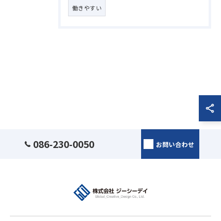
働きやすい
086-230-0050
お問い合わせ