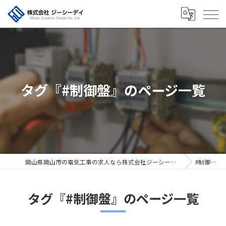
タグ『#制御盤』のページ一覧
岡山県岡山市の電気工事の求人なら株式会社ジーシーデイ
#制御盤
タグ『#制御盤』のページ一覧