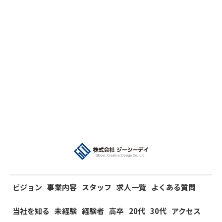
ビジョン
事業内容
スタッフ
求人一覧
よくある質問
当社を知る
未経験
経験者
高卒
20代
30代
アクセス