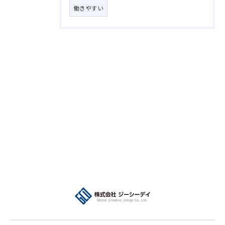
働きやすい