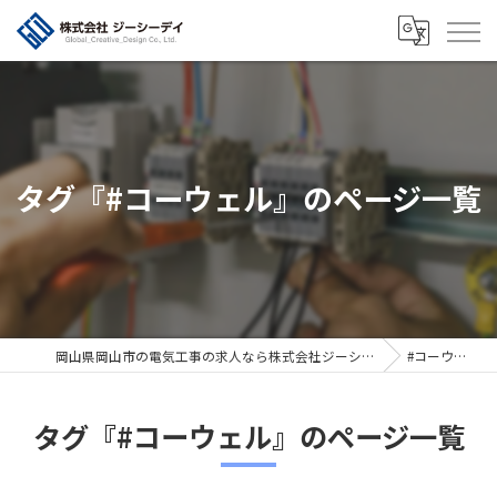
タグ『#コーウェル』のページ一覧
岡山県岡山市の電気工事の求人なら株式会社ジーシーデイ
#コーウェル
タグ『#コーウェル』のページ一覧