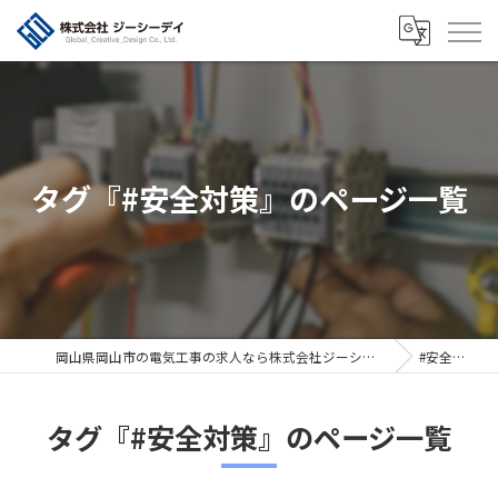
タグ『#安全対策』のページ一覧
岡山県岡山市の電気工事の求人なら株式会社ジーシーデイ
#安全対策
タグ『#安全対策』のページ一覧