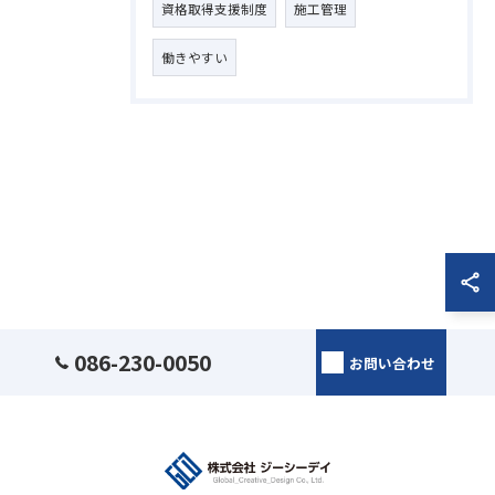
資格取得支援制度
施工管理
働きやすい
086-230-0050
お問い合わせ