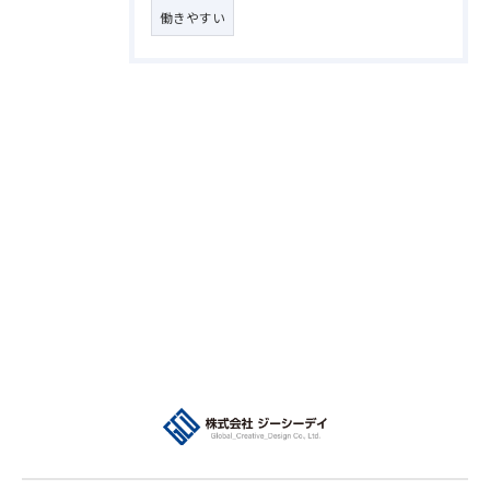
働きやすい