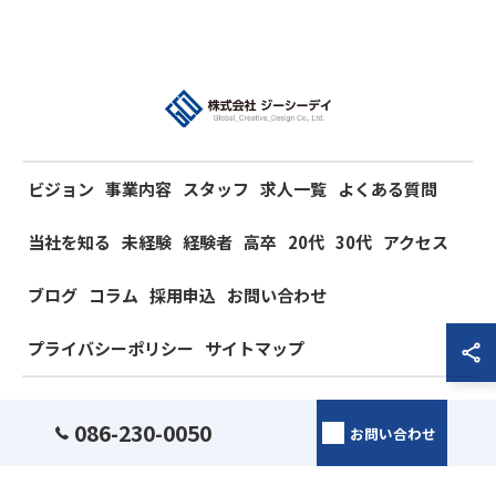
ビジョン
事業内容
スタッフ
求人一覧
よくある質問
当社を知る
未経験
経験者
高卒
20代
30代
アクセス
ブログ
コラム
採用申込
お問い合わせ
プライバシーポリシー
サイトマップ
© 2026 岡山県岡山市の電気工事の求人なら株式会社ジーシーデイ ALL RIGHTS
086-230-0050
お問い合わせ
RESERVED.