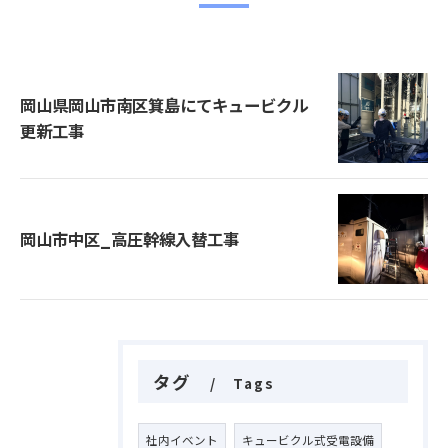
岡山県岡山市南区箕島にてキュービクル
更新工事
岡山市中区_高圧幹線入替工事
タグ
Tags
社内イベント
キュービクル式受電設備