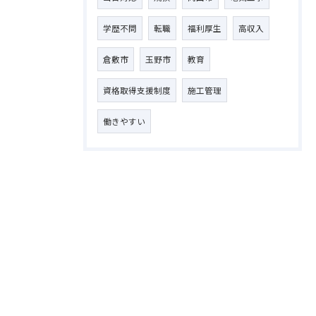
学歴不問
転職
福利厚生
高収入
倉敷市
玉野市
教育
資格取得支援制度
施工管理
働きやすい