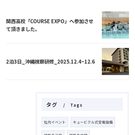
関西高校「COURSE EXPO」へ参加させ
て頂きました。
2泊3日_沖縄視察研修_2025.12.4~12.6
タグ
Tags
社内イベント
キュービクル式受電設備