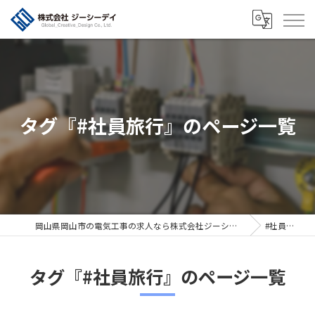
タグ『#社員旅行』のページ一覧
岡山県岡山市の電気工事の求人なら株式会社ジーシーデイ
#社員旅行
タグ『#社員旅行』のページ一覧