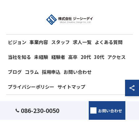
ビジョン
事業内容
スタッフ
求人一覧
よくある質問
当社を知る
未経験
経験者
高卒
20代
30代
アクセス
ブログ
コラム
採用申込
お問い合わせ
プライバシーポリシー
サイトマップ
© 2026 岡山県岡山市の電気工事の求人なら株式会社ジーシーデイ ALL RIGHTS
086-230-0050
お問い合わせ
RESERVED.