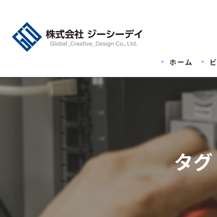
ホーム
タグ