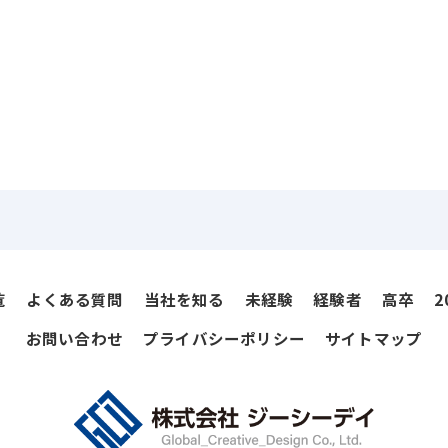
覧
よくある質問
当社を知る
未経験
経験者
高卒
2
お問い合わせ
プライバシーポリシー
サイトマップ