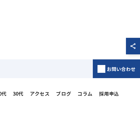
お問い合わせ
0代
30代
アクセス
ブログ
コラム
採用申込