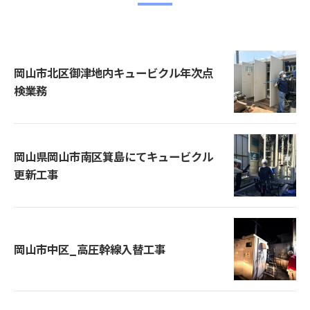
岡山市北区御津地内キュービクル年次点
検業務
岡山県岡山市南区箕島にてキュービクル
更新工事
岡山市中区_高圧幹線入替工事