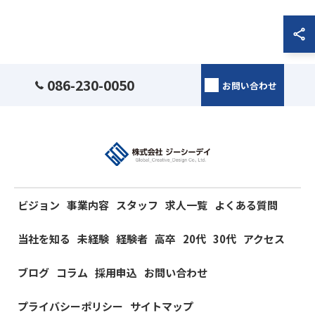
086-230-0050
お問い合わせ
ビジョン
事業内容
スタッフ
求人一覧
よくある質問
当社を知る
未経験
経験者
高卒
20代
30代
アクセス
ブログ
コラム
採用申込
お問い合わせ
プライバシーポリシー
サイトマップ