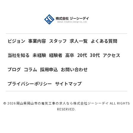
ビジョン
事業内容
スタッフ
求人一覧
よくある質問
当社を知る
未経験
経験者
高卒
20代
30代
アクセス
ブログ
コラム
採用申込
お問い合わせ
プライバシーポリシー
サイトマップ
© 2026 岡山県岡山市の電気工事の求人なら株式会社ジーシーデイ ALL RIGHTS
RESERVED.