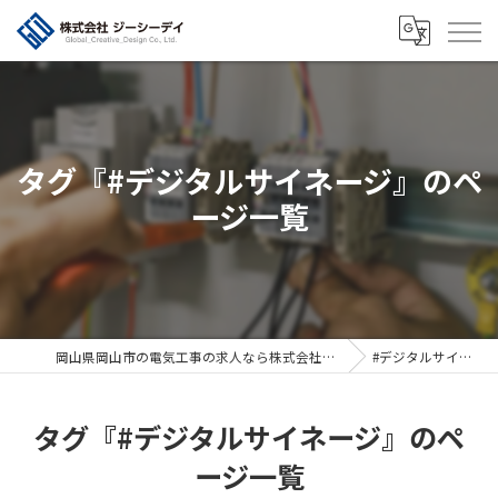
タグ『#デジタルサイネージ』のペ
ージ一覧
岡山県岡山市の電気工事の求人なら株式会社ジーシーデイ
#デジタルサイネージ
タグ『#デジタルサイネージ』のペ
ージ一覧