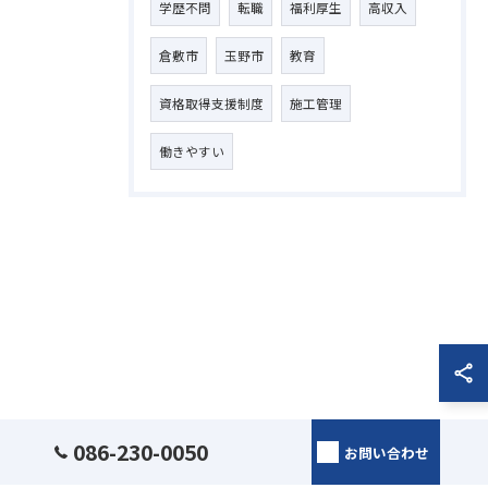
学歴不問
転職
福利厚生
高収入
倉敷市
玉野市
教育
資格取得支援制度
施工管理
働きやすい
086-230-0050
お問い合わせ