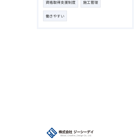
資格取得支援制度
施工管理
働きやすい