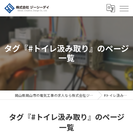
タグ『#トイレ汲み取り』のページ
一覧
岡山県岡山市の電気工事の求人なら株式会社ジーシーデイ
#トイレ汲み取り
タグ『#トイレ汲み取り』のページ
一覧