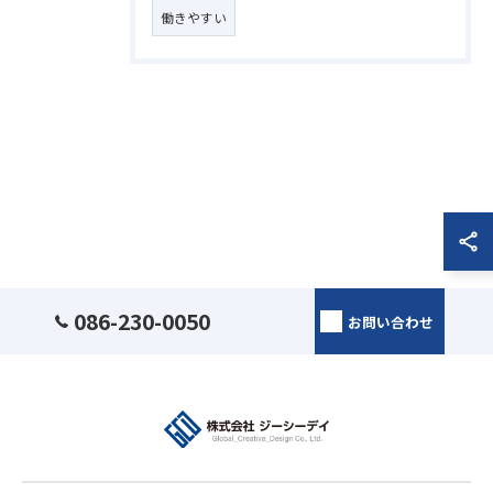
働きやすい
086-230-0050
お問い合わせ