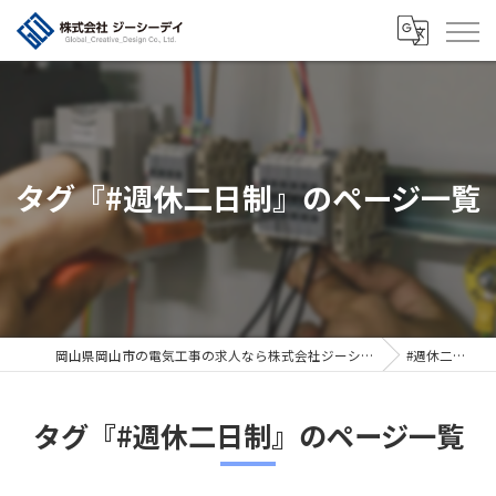
タグ『#週休二日制』のページ一覧
岡山県岡山市の電気工事の求人なら株式会社ジーシーデイ
#週休二日制
タグ『#週休二日制』のページ一覧