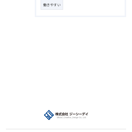
働きやすい