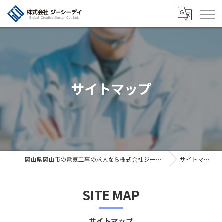
サイトマップ
岡山県岡山市の電気工事の求人なら株式会社ジーシーデイ
サイトマップ
SITE MAP
サイトマップ