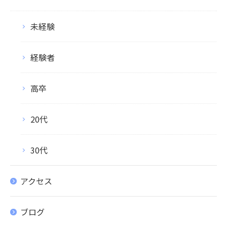
未経験
経験者
高卒
20代
30代
アクセス
ブログ
お問い合わせはこちら