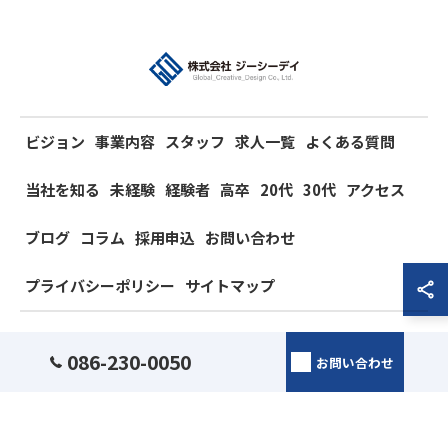
ビジョン
事業内容
スタッフ
求人一覧
よくある質問
当社を知る
未経験
経験者
高卒
20代
30代
アクセス
ブログ
コラム
採用申込
お問い合わせ
プライバシーポリシー
サイトマップ
© 2026 岡山県岡山市の電気工事の求人なら株式会社ジーシーデイ ALL RIGHTS
086-230-0050
お問い合わせ
RESERVED.