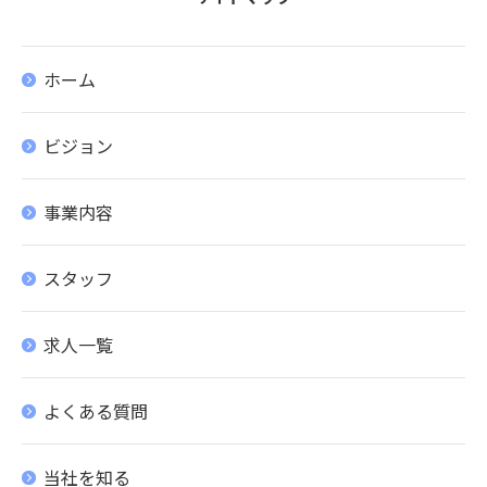
ホーム
ビジョン
事業内容
スタッフ
求人一覧
よくある質問
当社を知る