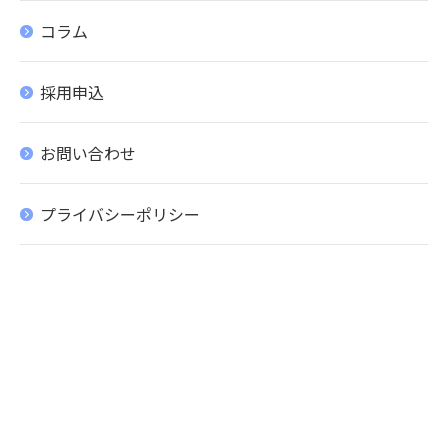
コラム
採用申込
お問い合わせ
プライバシーポリシー