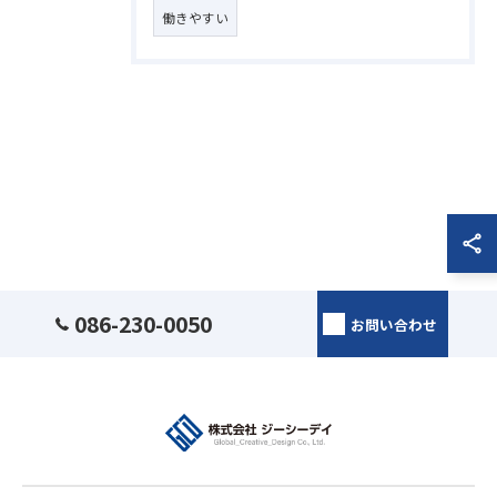
働きやすい
086-230-0050
お問い合わせ