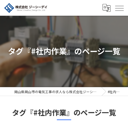
タグ『#社内作業』のページ一覧
岡山県岡山市の電気工事の求人なら株式会社ジーシーデイ
#社内作業
タグ『#社内作業』のページ一覧