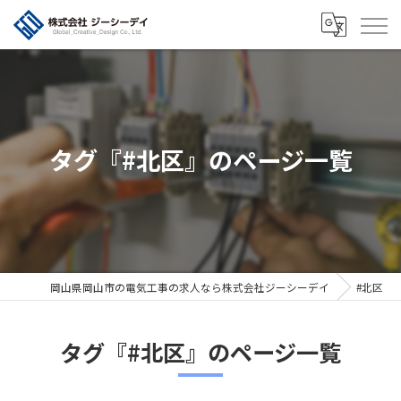
タグ『#北区』のページ一覧
岡山県岡山市の電気工事の求人なら株式会社ジーシーデイ
#北区
タグ『#北区』のページ一覧