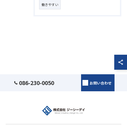
働きやすい
086-230-0050
お問い合わせ