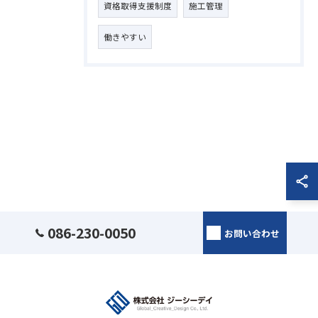
資格取得支援制度
施工管理
働きやすい
086-230-0050
お問い合わせ