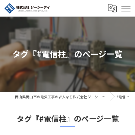
タグ『#電信柱』のページ一覧
岡山県岡山市の電気工事の求人なら株式会社ジーシーデイ
#電信柱
タグ『#電信柱』のページ一覧