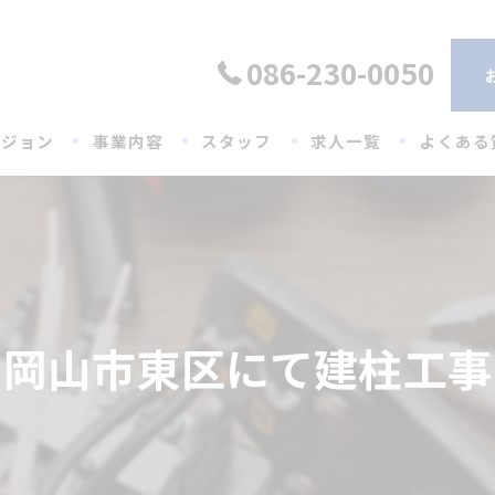
086-230-0050
ビジョン
事業内容
スタッフ
求人一覧
よくある
岡山市東区にて建柱工事