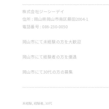
---------------------------------------------------------
株式会社ジーシーデイ
住所 : 岡山県岡山市南区藤田2004-1
電話番号 : 086-230-0050
岡山市にて未経験の方を大歓迎
岡山市にて経験者の方を優遇
岡山市にて30代の方の募集
---------------------------------------------------------
未経験
経験者
30代