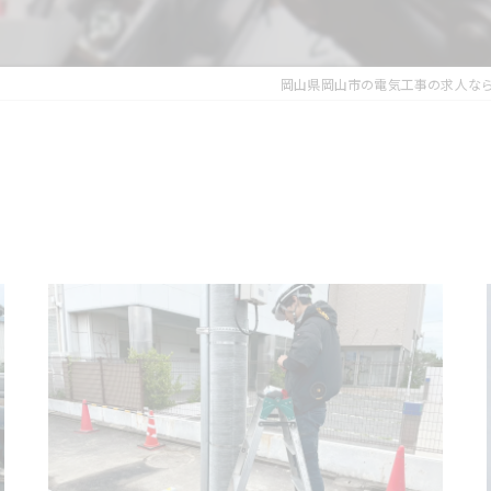
岡山県岡山市の電気工事の求人な