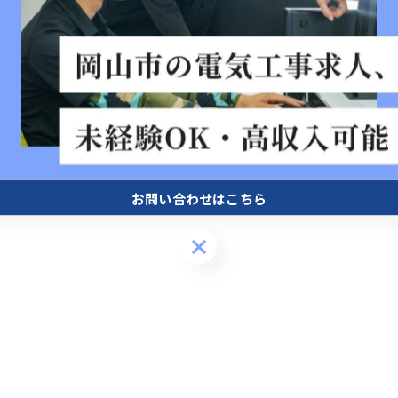
お問い合わせはこちら
お問い合わせはこちら