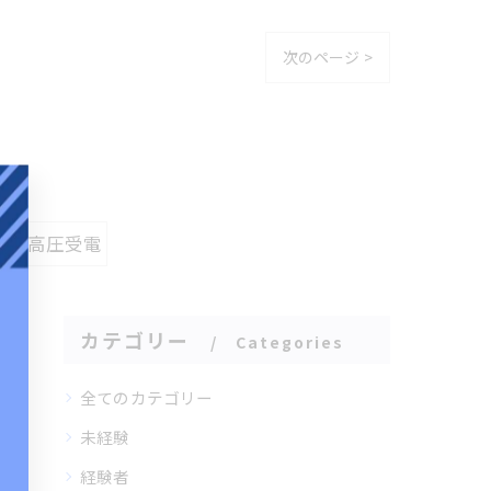
次のページ >
#高圧受電
カテゴリー
Categories
全てのカテゴリー
未経験
経験者