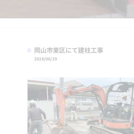
岡山市東区にて建柱工事
2026/06/29