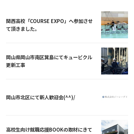
関西高校「COURSE EXPO」へ参加させ
て頂きました。
岡山県岡山市南区箕島にてキュービクル
更新工事
岡山市北区にて新人歓迎会(^^)/
高校生向け就職応援BOOKの取材にきて