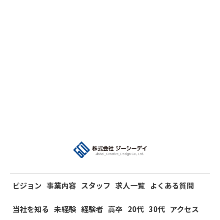
ビジョン
事業内容
スタッフ
求人一覧
よくある質問
当社を知る
未経験
経験者
高卒
20代
30代
アクセス