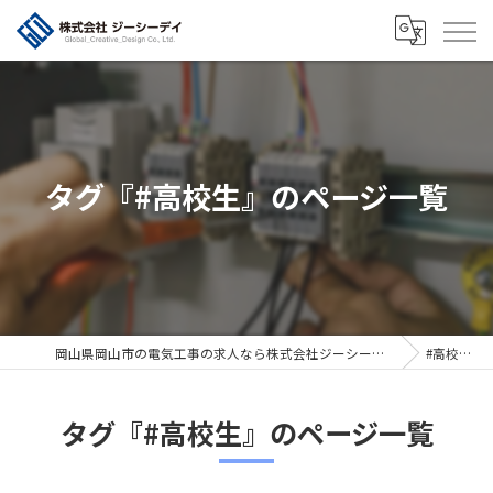
タグ『#高校生』のページ一覧
岡山県岡山市の電気工事の求人なら株式会社ジーシーデイ
#高校生
タグ『#高校生』のページ一覧