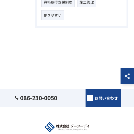
資格取得支援制度
施工管理
働きやすい
086-230-0050
お問い合わせ