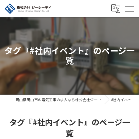
タグ『#社内イベント』のページ一
覧
岡山県岡山市の電気工事の求人なら株式会社ジーシーデイ
#社内イベント
タグ『#社内イベント』のページ一
覧