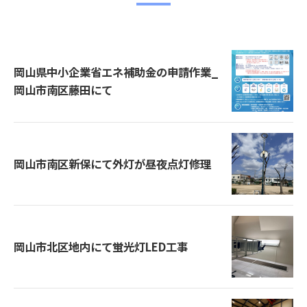
岡山県中小企業省エネ補助金の申請作業_
岡山市南区藤田にて
岡山市南区新保にて外灯が昼夜点灯修理
岡山市北区地内にて蛍光灯LED工事