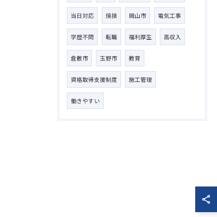
当日対応
焼損
岡山市
電気工事
学歴不問
転職
福利厚生
高収入
倉敷市
玉野市
教育
資格取得支援制度
施工管理
働きやすい