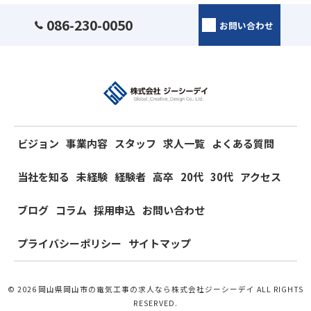
086-230-0050
お問い合わせ
ビジョン
事業内容
スタッフ
求人一覧
よくある質問
当社を知る
未経験
経験者
高卒
20代
30代
アクセス
ブログ
コラム
採用申込
お問い合わせ
プライバシーポリシー
サイトマップ
© 2026 岡山県岡山市の電気工事の求人なら株式会社ジーシーデイ ALL RIGHTS
RESERVED.