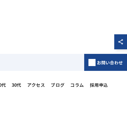
お問い合わせ
0代
30代
アクセス
ブログ
コラム
採用申込