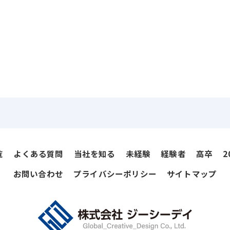
覧
よくある質問
当社を知る
未経験
経験者
高卒
2
お問い合わせ
プライバシーポリシー
サイトマップ