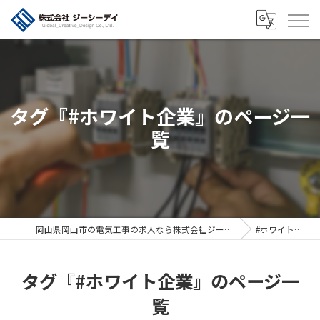
タグ『#ホワイト企業』のページ一
覧
岡山県岡山市の電気工事の求人なら株式会社ジーシーデイ
#ホワイト企業
タグ『#ホワイト企業』のページ一
覧