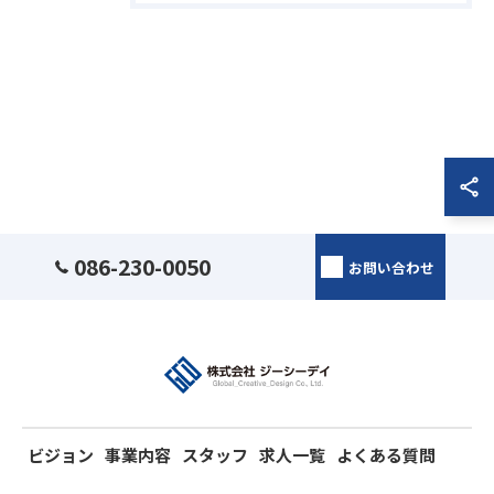
086-230-0050
お問い合わせ
ビジョン
事業内容
スタッフ
求人一覧
よくある質問