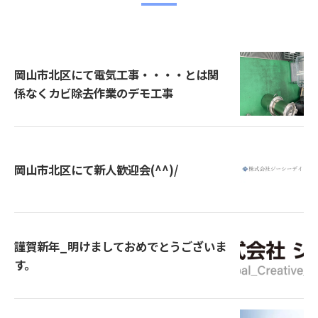
岡山市北区にて電気工事・・・・とは関
係なくカビ除去作業のデモ工事
岡山市北区にて新人歓迎会(^^)/
謹賀新年_明けましておめでとうございま
す。