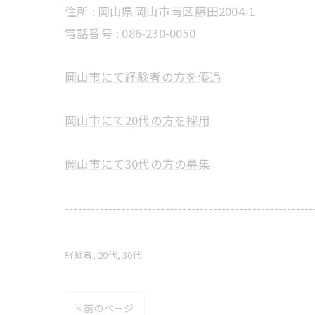
住所 : 岡山県岡山市南区藤田2004-1
電話番号 : 086-230-0050
岡山市にて経験者の方を優遇
岡山市にて20代の方を採用
岡山市にて30代の方の募集
---------------------------------------------------------
経験者
20代
30代
< 前のページ