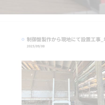
制御盤製作から現地にて設置工事_年
2025/09/08