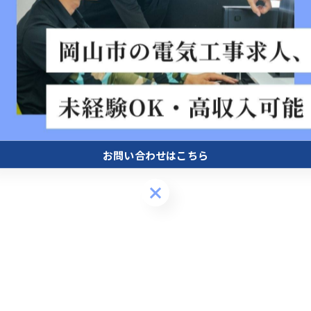
お問い合わせはこちら
お問い合わせはこちら