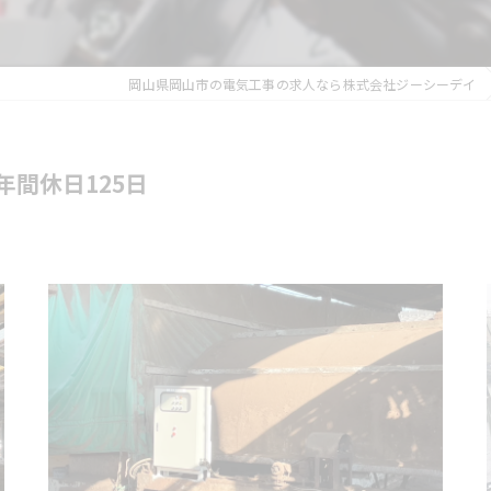
岡山県岡山市の電気工事の求人なら株式会社ジーシーデイ
間休日125日