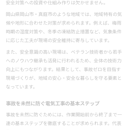
安全対策への投資や仕組み作りは欠かせません。
岡山県岡山市・真庭市のような地域では、地域特有の気
候や地形に合わせた対策が求められます。例えば、梅雨
時期の湿度対策や、冬季の凍結防止措置など、気象条件
に応じた工夫が現場の安全維持に寄与しています。
また、安全意識の高い現場は、ベテラン技術者から若手
へのノウハウ継承も活発に行われるため、全体の技術力
向上にもつながります。結果として、事故ゼロを目指す
現場づくりが、地域の安心・安全な暮らしを守る要素と
なっています。
事故を未然に防ぐ電気工事の基本ステップ
事故を未然に防ぐためには、作業開始前から終了まで一
連の基本ステップを徹底することが求められます。代表