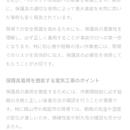
に、保護具の適切な使用によって重大事故を未然に防い
だ事例も多く報告されています。
現場での安全意識を高めるためにも、保護具の重要性を
理解し、必ず正しく着用することが事故ゼロへの第一歩
となります。特に初心者や経験の浅い作業者には、現場
でのリスクを具体的に伝え、保護具の必要性を体感して
もらうことが大切です。
保護具着用を徹底する電気工事のポイント
保護具の着用を徹底するためには、作業開始前に必ず装
備の点検と正しい装着方法の確認を行うことが重要で
す。特に岡山市や真庭市の現場では、朝晩の気温や湿度
の変化が激しいため、絶縁性能や耐久性の確認も欠かせ
ません。