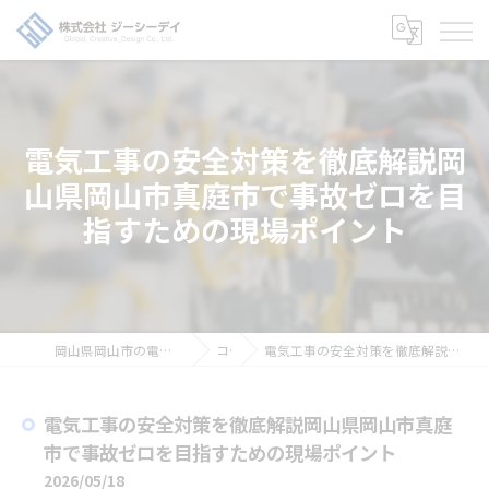
電気工事の安全対策を徹底解説岡
山県岡山市真庭市で事故ゼロを目
指すための現場ポイント
岡山県岡山市の電気工事の求人なら株式会社ジーシーデイ
コラム
電気工事の安全対策を徹底解説岡山県岡山市真庭市で事故ゼロを目指すための現場ポイント
電気工事の安全対策を徹底解説岡山県岡山市真庭
市で事故ゼロを目指すための現場ポイント
2026/05/18