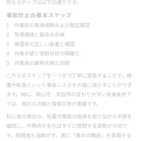
的なステップは以下の通りです。
事故防止の基本ステップ
作業前の電源遮断および電圧確認
現場環境と器具の点検
保護具の正しい装着と確認
作業手順と役割分担の明確化
作業後の最終点検と記録
これらのステップを一つずつ丁寧に実施することで、感
電や転落といった事故リスクを大幅に減らすことができ
ます。特に、岡山市・真庭市の変わりやすい気象条件下
では、毎日の点検と情報共有が重要です。
初心者の場合は、先輩作業員の指導を受けながら手順を
確認し、不明点があればすぐに質問する姿勢が大切で
す。経験者も油断せず、常に「基本の徹底」を意識する