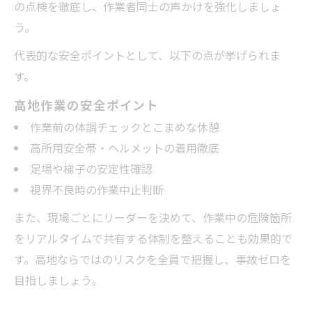
の点検を徹底し、作業者同士の声かけを強化しましょ
う。
代表的な安全ポイントとして、以下の点が挙げられま
す。
高地作業の安全ポイント
作業前の体調チェックとこまめな休憩
高所用安全帯・ヘルメットの着用徹底
足場や梯子の安定性確認
視界不良時の作業中止判断
また、現場ごとにリーダーを決めて、作業中の危険箇所
をリアルタイムで共有する体制を整えることも効果的で
す。高地ならではのリスクを全員で把握し、事故ゼロを
目指しましょう。