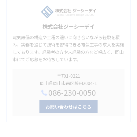
株式会社ジーシーデイ
電気設備の構造や工程の違いに向き合いながら経験を積
み、実務を通じて技術を習得できる電気工事の求人を実施
しております。経験者の方や未経験の方など幅広く、岡山
市にてご応募をお待ちしています。
〒701-0221
岡山県岡山市南区藤田2004-1
086-230-0050
お問い合わせはこちら