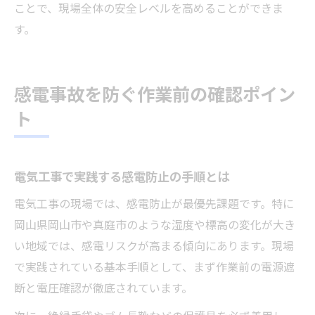
ことで、現場全体の安全レベルを高めることができま
す。
感電事故を防ぐ作業前の確認ポイン
ト
電気工事で実践する感電防止の手順とは
電気工事の現場では、感電防止が最優先課題です。特に
岡山県岡山市や真庭市のような湿度や標高の変化が大き
い地域では、感電リスクが高まる傾向にあります。現場
で実践されている基本手順として、まず作業前の電源遮
断と電圧確認が徹底されています。