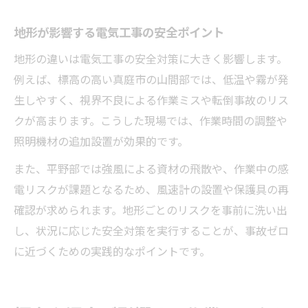
地形が影響する電気工事の安全ポイント
地形の違いは電気工事の安全対策に大きく影響します。
例えば、標高の高い真庭市の山間部では、低温や霧が発
生しやすく、視界不良による作業ミスや転倒事故のリス
クが高まります。こうした現場では、作業時間の調整や
照明機材の追加設置が効果的です。
また、平野部では強風による資材の飛散や、作業中の感
電リスクが課題となるため、風速計の設置や保護具の再
確認が求められます。地形ごとのリスクを事前に洗い出
し、状況に応じた安全対策を実行することが、事故ゼロ
に近づくための実践的なポイントです。