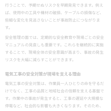
行うことで、予期せぬリスクを早期発見できます。例え
ば、使用中の工具や機材の破損、ケーブルの損傷など、
些細な変化を見逃さないことが事故防止につながりま
す。
安全管理の面では、定期的な安全教育や現場ごとの安全
マニュアルの見直しも重要です。これらを継続的に実施
することで、現場全体の安全意識が高まり、事故の発生
リスクを大幅に減らすことができます。
電気工事の安全対策が現場を支える理由
電気工事の安全対策は、作業員一人ひとりの命を守るだ
けでなく、工事の品質と地域社会の信頼を支える基盤で
す。作業中の事故が発生すると、工事の遅延や大規模な
停電など、社会的な影響も大きくなります。そのため、