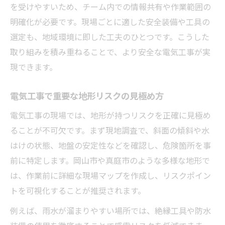
を受けやすいため、チーム内での情報共有や作業範囲の
明確化が必要です。現場ごとに適した安全装備や工具の
選定も、地域環境に即した工夫のひとつです。こうした
取り組みを積み重ねることで、より安全な電気工事が実
現できます。
電気工事で重要な地形リスクの見極め方
電気工事の現場では、地形が持つリスクを正確に見極め
ることが不可欠です。まず現地調査で、斜面の傾斜や水
はけの状態、地盤の安定性などを確認し、危険箇所を事
前に特定します。岡山市や真庭市のような多様な地形で
は、作業前に詳細な現場マップを作成し、リスクポイン
トを可視化することが推奨されます。
例えば、雨水が溜まりやすい場所では、絶縁工具や防水