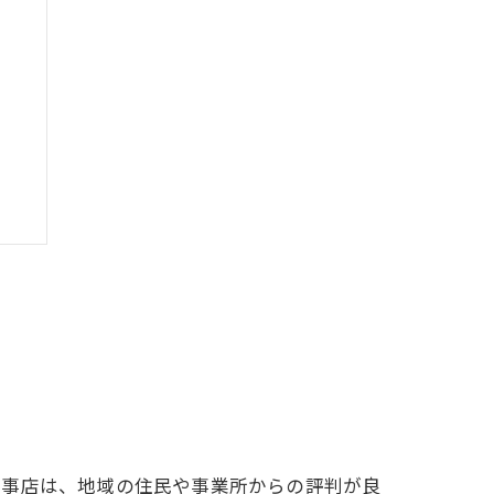
工事店は、地域の住民や事業所からの評判が良