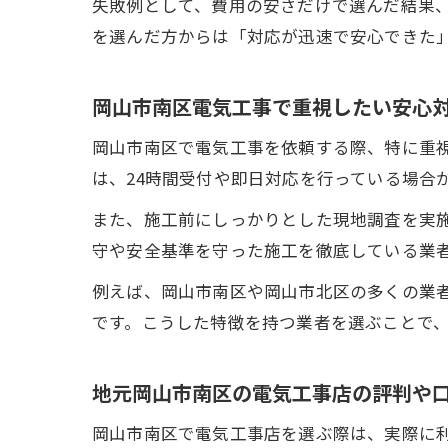
失敗例として、費用の安さだけで選んだ結果
を選んだ方からは「対応が迅速で安心できた
岡山市南区電気工事で重視したい安心
岡山市南区で電気工事を依頼する際、特に重
は、24時間受付や即日対応を行っている場合
また、施工前にしっかりとした現地調査を実
守や安全基準を守った施工を徹底している業
例えば、岡山市南区や岡山市北区の多くの業
です。こうした特徴を持つ業者を選ぶことで
地元岡山市南区の電気工事店の評判や
岡山市南区で電気工事店を選ぶ際は、実際に