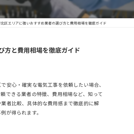
市北区エリアに強いおすすめ業者の選び方と費用相場を徹底ガイド
び方と費用相場を徹底ガイド
区で安心・確実な電気工事を依頼したい場合、
信頼できる業者の特徴、費用相場など、知って
や業者比較、具体的な費用感まで徹底的に解
事例が得られます。