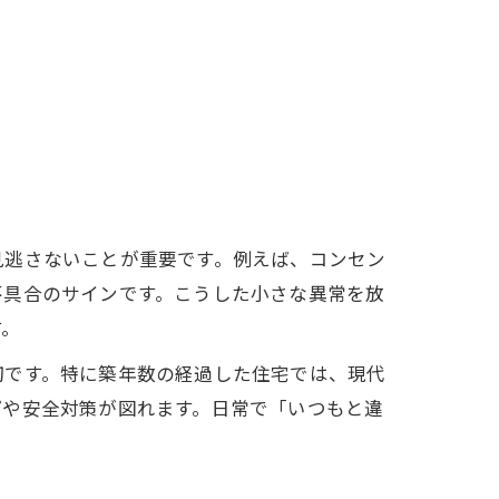
見逃さないことが重要です。例えば、コンセン
不具合のサインです。こうした小さな異常を放
す。
切です。特に築年数の経過した住宅では、現代
プや安全対策が図れます。日常で「いつもと違