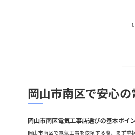
岡山市南区で安心の
岡山市南区電気工事店選びの基本ポイ
岡山市南区で電気工事を依頼する際、まず重