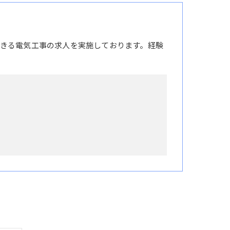
きる電気工事の求人を実施しております。経験