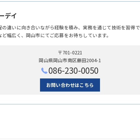
ーデイ
程の違いに向き合いながら経験を積み、実務を通じて技術を習得で
など幅広く、岡山市にてご応募をお待ちしています。
〒701-0221
岡山県岡山市南区藤田2004-1
086-230-0050
お問い合わせはこちら