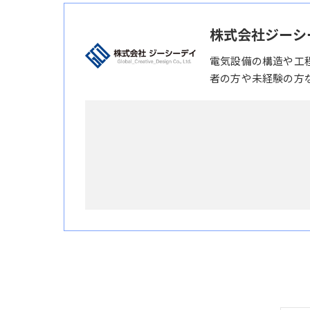
株式会社ジーシ
電気設備の構造や工
者の方や未経験の方