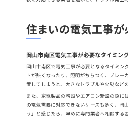
住まいの電気工事が
岡山市南区電気工事が必要なタイミン
岡山市南区で電気工事が必要となるタイミン
トが熱くなったり、照明がちらつく、ブレー
置してしまうと、大きなトラブルや火災など
また、家電製品の増設やエアコン新設の際に
の電気需要に対応できないケースも多く、岡
う」と感じたら、早めに専門業者へ相談する