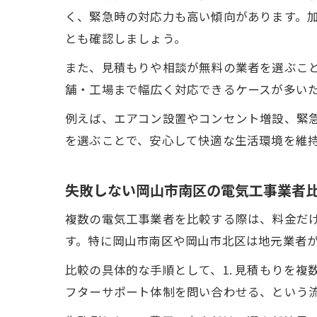
く、緊急時の対応力も高い傾向があります。
とも確認しましょう。
また、見積もりや相談が無料の業者を選ぶこ
舗・工場まで幅広く対応できるケースが多い
例えば、エアコン設置やコンセント増設、緊
を選ぶことで、安心して快適な生活環境を維
失敗しない岡山市南区の電気工事業者
複数の電気工事業者を比較する際は、料金だ
す。特に岡山市南区や岡山市北区は地元業者
比較の具体的な手順として、1. 見積もりを複数
フターサポート体制を問い合わせる、という