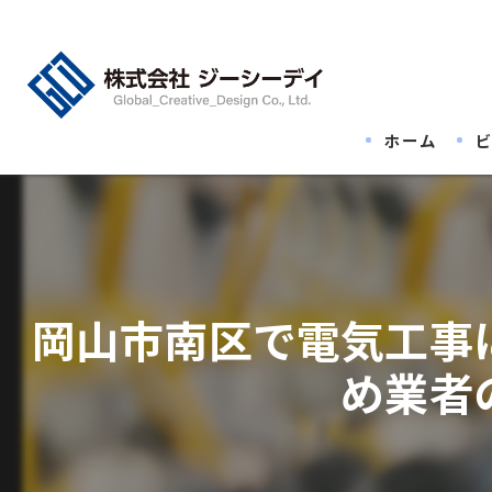
ホーム
岡山市南区で電気工事
め業者