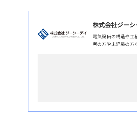
株式会社ジーシ
電気設備の構造や工
者の方や未経験の方