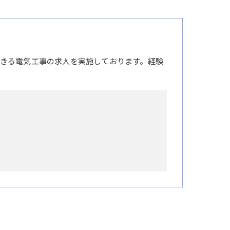
きる電気工事の求人を実施しております。経験