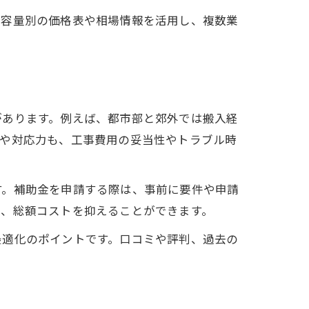
。容量別の価格表や相場情報を活用し、複数業
があります。例えば、都市部と郊外では搬入経
績や対応力も、工事費用の妥当性やトラブル時
す。補助金を申請する際は、事前に要件や申請
り、総額コストを抑えることができます。
最適化のポイントです。口コミや評判、過去の