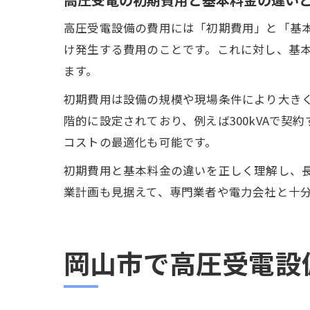
高圧受電設備の費用には「初期費用」と「基
け発生する費用のことです。これに対し、基
ます。
初期費用は設備の規模や現場条件により大き
階的に設定されており、例えば300kVAで
コストの最適化も可能です。
初期費用と基本料金の違いを正しく理解し、
業計画も見据えて、専門業者や電力会社と十
岡山市で高圧受電設