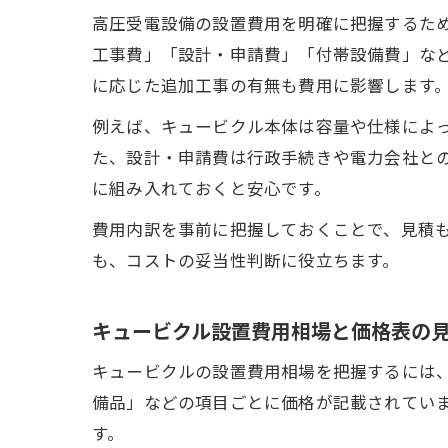
高圧受電設備の設置費用を明確に把握するた
工事費」「設計・申請費」「付帯設備費」な
に応じた追加工事の有無も費用に影響します
例えば、キュービクル本体は容量や仕様によ
た、設計・申請費は行政手続きや電力会社と
に組み入れておくと安心です。
費用内訳を事前に把握しておくことで、見積
も、コストの妥当性判断に役立ちます。
キュービクル設置費用相場と価格表の
キュービクルの設置費用相場を把握するには、
備品」などの項目ごとに価格が記載されてい
す。