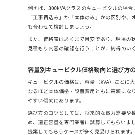
例えば、300kVAクラスのキュービクルの
「工事費込み」か「本体のみ」かの区別や、
も合わせて検討しましょう。
また、価格表はあくまで目安であり、現場の
見積もり内容の確認を行うことが、納得のい
容量別キュービクル価格動向と選び方
キュービクルの価格は、容量（kVA）ごとに大きく
なるほど本体価格・設置費用ともに高額になりま
やすい傾向にあります。
選び方のコツとしては、将来的な電力需要や
め、適正容量を専門業者に試算してもらいま
提案してもらうケースが多く見受けられます