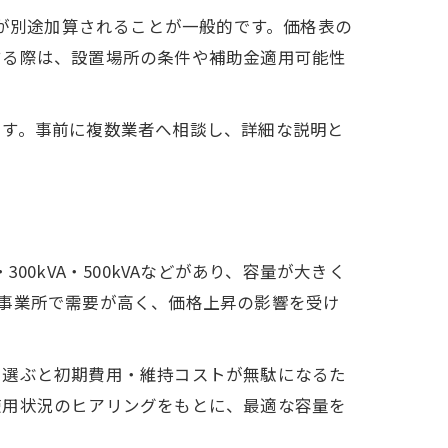
用が別途加算されることが一般的です。価格表の
する際は、設置場所の条件や補助金適用可能性
ます。事前に複数業者へ相談し、詳細な説明と
00kVA・500kVAなどがあり、容量が大きく
規模事業所で需要が高く、価格上昇の影響を受け
を選ぶと初期費用・維持コストが無駄になるた
使用状況のヒアリングをもとに、最適な容量を