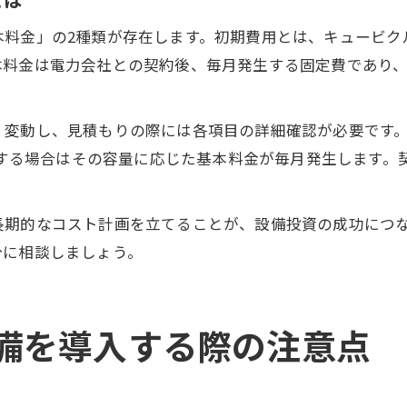
本料金」の2種類が存在します。初期費用とは、キュービク
本料金は電力会社との契約後、毎月発生する固定費であり
く変動し、見積もりの際には各項目の詳細確認が必要です
契約する場合はその容量に応じた基本料金が毎月発生します
長期的なコスト計画を立てることが、設備投資の成功につ
分に相談しましょう。
備を導入する際の注意点