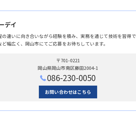
ーデイ
程の違いに向き合いながら経験を積み、実務を通じて技術を習得で
など幅広く、岡山市にてご応募をお待ちしています。
〒701-0221
岡山県岡山市南区藤田2004-1
086-230-0050
お問い合わせはこちら