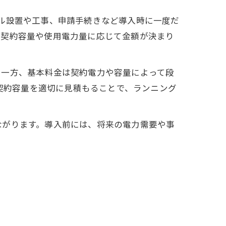
ル設置や工事、申請手続きなど導入時に一度だ
、契約容量や使用電力量に応じて金額が決まり
。一方、基本料金は契約電力や容量によって段
。契約容量を適切に見積もることで、ランニング
ながります。導入前には、将来の電力需要や事