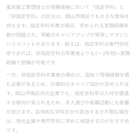
電気施工管理技士の受験資格において「指定学科」と
「非指定学科」の区分は、岡山市南区でも大きな意味を
持ちます。指定学科卒業の場合、求められる実務経験年
数が短縮され、早期のキャリアアップが実現しやすいと
いうメリットがあります。例えば、指定学科の専門学校
卒であれば、非指定学科の卒業者よりも1～2年短い実務
経験で受験が可能です。
一方、非指定学科卒業者の場合は、追加で現場経験を積
む必要があるため、計画的なキャリア設計が求められま
す。岡山市南区内の企業でも、指定学科卒の人材を優遇
する傾向が見られるため、求人選びや転職活動にも影響
が及びます。具体的な学科区分や該当するか不明な場合
は、地元企業や専門学校に早めに相談するのがおすすめ
です。