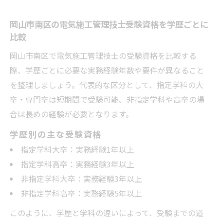
岡山市南区の電気施工管理技士受験資格を学歴ごとに
比較
岡山市南区で電気施工管理技士の受験資格を比較する
際、学歴ごとに必要な実務経験年数や要件が異なること
を整理しましょう。代表的な区分として、指定学科の大
卒・専門卒は短期間で受験可能、非指定学科や高卒の場
合は長めの経験が必要となります。
学歴別の主な受験資格
指定学科大卒：実務経験1年以上
指定学科高卒：実務経験3年以上
非指定学科大卒：実務経験3年以上
非指定学科高卒：実務経験5年以上
このように、学歴と学科の違いによって、受験までの道