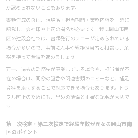
が認められないこともあります。
書類作成の際は、現場名・担当期間・業務内容を正確に
記載し、会社印や上司の署名が必要です。特に岡山市南
区の建設会社では、書類発行のフローが定められている
場合が多いので、事前に人事や総務担当者と相談し、余
裕を持って準備を進めましょう。
万一、過去の勤務先が廃業している場合や、担当者が不
在の場合は、同僚の証言や関連書類のコピーなど、補足
資料を添付することで対応できる場合もあります。トラ
ブル防止のためにも、早めの準備と正確な記載が大切で
す。
第一次検定・第二次検定で経験年数が異なる岡山市南
区のポイント