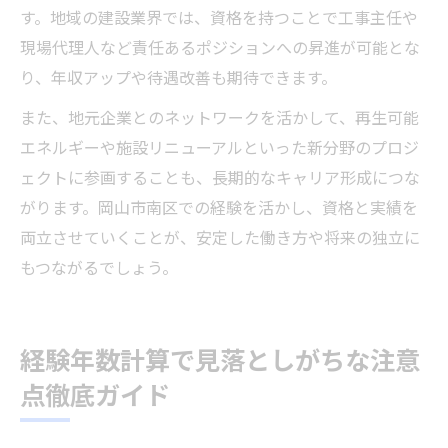
す。地域の建設業界では、資格を持つことで工事主任や
現場代理人など責任あるポジションへの昇進が可能とな
り、年収アップや待遇改善も期待できます。
また、地元企業とのネットワークを活かして、再生可能
エネルギーや施設リニューアルといった新分野のプロジ
ェクトに参画することも、長期的なキャリア形成につな
がります。岡山市南区での経験を活かし、資格と実績を
両立させていくことが、安定した働き方や将来の独立に
もつながるでしょう。
経験年数計算で見落としがちな注意
点徹底ガイド