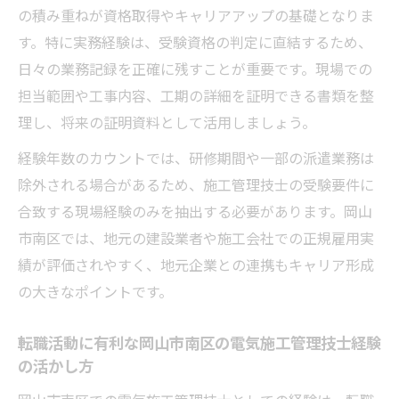
の積み重ねが資格取得やキャリアアップの基礎となりま
す。特に実務経験は、受験資格の判定に直結するため、
日々の業務記録を正確に残すことが重要です。現場での
担当範囲や工事内容、工期の詳細を証明できる書類を整
理し、将来の証明資料として活用しましょう。
経験年数のカウントでは、研修期間や一部の派遣業務は
除外される場合があるため、施工管理技士の受験要件に
合致する現場経験のみを抽出する必要があります。岡山
市南区では、地元の建設業者や施工会社での正規雇用実
績が評価されやすく、地元企業との連携もキャリア形成
の大きなポイントです。
転職活動に有利な岡山市南区の電気施工管理技士経験
の活かし方