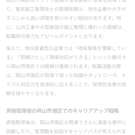
り、電気施工管理技士の現場経験は、地元企業や大手ゼ
ネコンから高い評価を受けやすい傾向があります。特
に、公共工事や大型施設の施工管理に携わった経験は、
転職時の強力なアピールポイントとなります。
加えて、地元密着型の企業では「地域事情を理解してい
る」「即戦力として現場対応ができる」といった観点か
ら岡山市南区での経験が重視されます。転職活動の際
は、岡山市南区の現場で培った知識やネットワーク、ト
ラブル対応力を具体的に伝えることで、採用担当者の信
頼を得やすくなります。
資格取得後の岡山市南区でのキャリアアップ戦略
資格取得後は、岡山市南区の現場でさらに高度な案件に
挑戦したり、管理職を目指すキャリアパスが考えられま