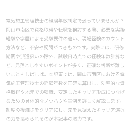
電気施工管理技士の経験年数判定で迷っていませんか？
岡山市南区で資格取得や転職を検討する際、必要な実務
経験や学歴による受験要件の違い、現場経験のカウント
方法など、不安や疑問がつきものです。実際には、研修
期間や派遣扱いの除外、試験日時点での経験年数計算な
ど、見落としやすいポイントが多く、正確な判断が難し
いこともしばしば。本記事では、岡山市南区における電
気施工管理技士の経験年数を正確に算出し、効率的な資
格取得や地元での転職、安定したキャリア形成につなげ
るための具体的なノウハウや実例を詳しく解説します。
制度の複雑さをクリアにし、先を見据えたキャリア選択
の力を高められるのが本記事の魅力です。