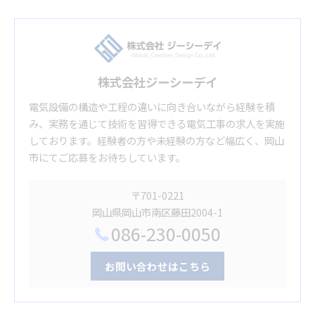
株式会社ジーシーデイ
電気設備の構造や工程の違いに向き合いながら経験を積
み、実務を通じて技術を習得できる電気工事の求人を実施
しております。経験者の方や未経験の方など幅広く、岡山
市にてご応募をお待ちしています。
〒701-0221
岡山県岡山市南区藤田2004-1
086-230-0050
お問い合わせはこちら