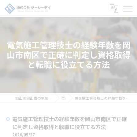
電気施工管理技士の経験年数を岡
山市南区で正確に判定し資格取得
と転職に役立てる方法
岡山県岡山市の電気工事の求人なら株式会社ジーシーデイ
コラム
電気施工管理技士の経験年数を岡山市南区で正確に判定し資格取得と転職に役立てる方法
電気施工管理技士の経験年数を岡山市南区で正確
に判定し資格取得と転職に役立てる方法
2026/05/27