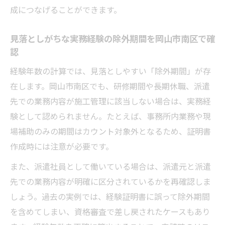
成につなげることができます。
見落としがちな実務経験の除外期間を岡山市南区で確
認
経験年数の計算では、見落としやすい「除外期間」が存
在します。岡山市南区でも、研修期間や長期休職、派遣
先での業務内容が施工管理に該当しない場合は、実務経
験として認められません。たとえば、事務所内業務や現
場補助のみの期間はカウント対象外となるため、証明書
作成時には注意が必要です。
また、派遣社員として働いている場合は、派遣元と派遣
先での業務内容が明確に区分されているかを再確認しま
しょう。過去の実例では、経験証明書に誤って除外期間
を含めてしまい、資格審査で差し戻されたケースもあり