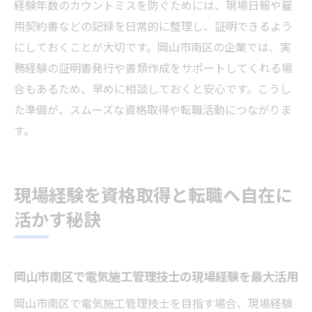
経験年数のカウントミスを防ぐためには、現場日報や雇
用契約書などの記録を日常的に整理し、証明できるよう
にしておくことが大切です。岡山市南区の企業では、実
務経験の証明書発行や書類作成をサポートしてくれる場
合もあるため、早めに相談しておくと安心です。こうし
た準備が、スムーズな資格取得や転職活動につながりま
す。
現場経験を資格取得と転職へ自在に
活かす秘訣
岡山市南区で電気施工管理技士の現場経験を最大活用
岡山市南区で電気施工管理技士を目指す場合、現場経験