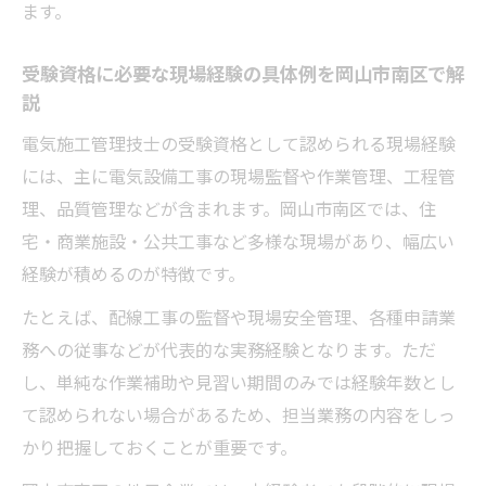
ます。
受験資格に必要な現場経験の具体例を岡山市南区で解
説
電気施工管理技士の受験資格として認められる現場経験
には、主に電気設備工事の現場監督や作業管理、工程管
理、品質管理などが含まれます。岡山市南区では、住
宅・商業施設・公共工事など多様な現場があり、幅広い
経験が積めるのが特徴です。
たとえば、配線工事の監督や現場安全管理、各種申請業
務への従事などが代表的な実務経験となります。ただ
し、単純な作業補助や見習い期間のみでは経験年数とし
て認められない場合があるため、担当業務の内容をしっ
かり把握しておくことが重要です。