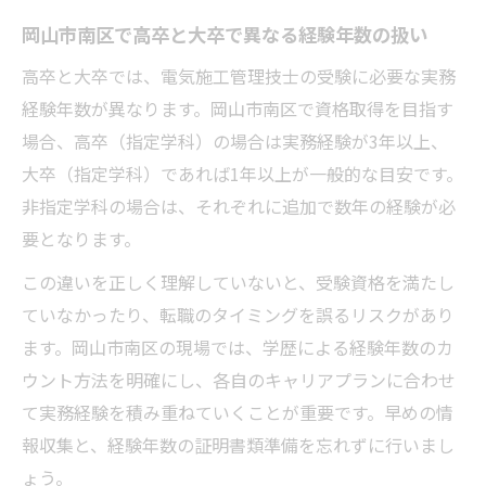
岡山市南区で高卒と大卒で異なる経験年数の扱い
高卒と大卒では、電気施工管理技士の受験に必要な実務
経験年数が異なります。岡山市南区で資格取得を目指す
場合、高卒（指定学科）の場合は実務経験が3年以上、
大卒（指定学科）であれば1年以上が一般的な目安です。
非指定学科の場合は、それぞれに追加で数年の経験が必
要となります。
この違いを正しく理解していないと、受験資格を満たし
ていなかったり、転職のタイミングを誤るリスクがあり
ます。岡山市南区の現場では、学歴による経験年数のカ
ウント方法を明確にし、各自のキャリアプランに合わせ
て実務経験を積み重ねていくことが重要です。早めの情
報収集と、経験年数の証明書類準備を忘れずに行いまし
ょう。