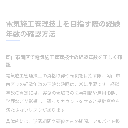
電気施工管理技士を目指す際の経験
年数の確認方法
岡山市南区で電気施工管理技士の経験年数を正しく確
認
電気施工管理技士の資格取得や転職を目指す際、岡山市
南区での経験年数の正確な確認は非常に重要です。経験
年数の算定には、実際の現場での従事期間や雇用形態、
学歴などが影響し、誤ったカウントをすると受験資格を
満たさないリスクがあります。
具体的には、派遣期間や研修のみの期間、アルバイト扱