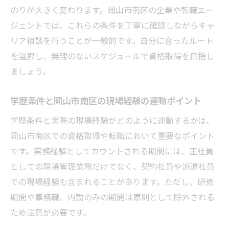
のりが大きく変わります。岡山市南区の企業や転職エー
ジェントでは、これらの条件を丁寧に確認しながらキャ
リア相談を行うことが一般的です。自分に合ったルート
を選択し、無理のないスケジュールで資格取得を目指し
ましょう。
学歴条件と岡山市南区の現場経験の連動ポイント
学歴条件と実際の現場経験がどのように連動するかは、
岡山市南区での資格取得や転職において重要なポイント
です。実務経験としてカウントされる期間には、正社員
としての現場管理業務だけでなく、契約社員や派遣社員
での現場経験も含まれることがあります。ただし、研修
期間や事務職、内勤のみの期間は原則として除外される
ため注意が必要です。