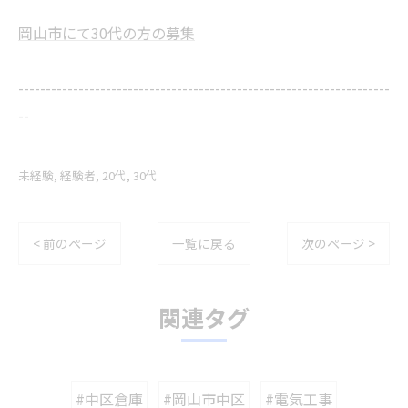
岡山市にて30代の方の募集
--------------------------------------------------------------------
--
未経験
経験者
20代
30代
< 前のページ
一覧に戻る
次のページ >
関連タグ
#中区倉庫
#岡山市中区
#電気工事