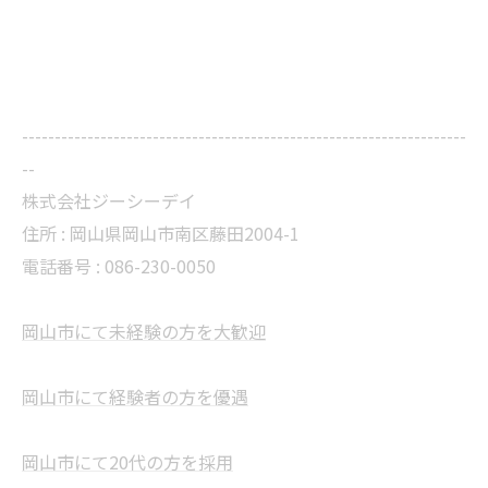
--------------------------------------------------------------------
--
株式会社ジーシーデイ
住所 : 岡山県岡山市南区藤田2004-1
電話番号 : 086-230-0050
岡山市にて未経験の方を大歓迎
岡山市にて経験者の方を優遇
岡山市にて20代の方を採用