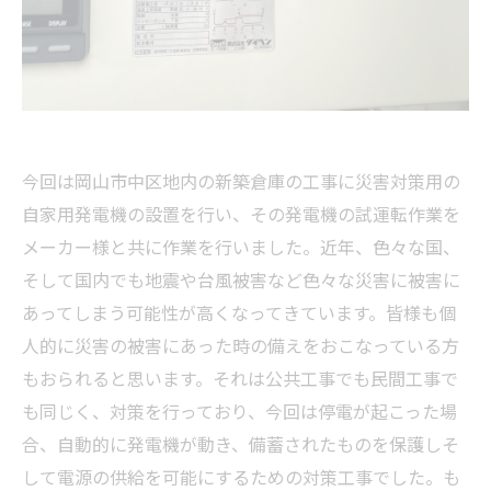
今回は岡山市中区地内の新築倉庫の工事に災害対策用の
自家用発電機の設置を行い、その発電機の試運転作業を
メーカー様と共に作業を行いました。近年、色々な国、
そして国内でも地震や台風被害など色々な災害に被害に
あってしまう可能性が高くなってきています。皆様も個
人的に災害の被害にあった時の備えをおこなっている方
もおられると思います。それは公共工事でも民間工事で
も同じく、対策を行っており、今回は停電が起こった場
合、自動的に発電機が動き、備蓄されたものを保護しそ
して電源の供給を可能にするための対策工事でした。も