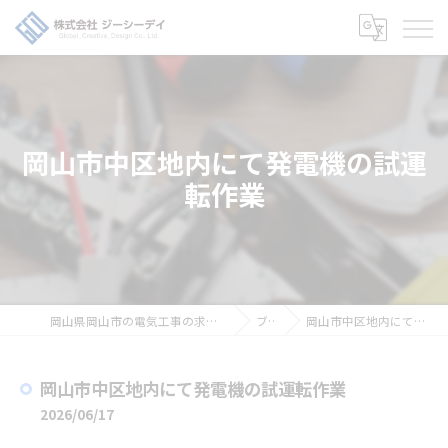
岡山市中区地内にて発電機の試運
転作業
岡山県岡山市の電気工事の求人なら株式会社ジーシーデイ
ブログ
岡山市中区地内にて発電機の試運転作業
岡山市中区地内にて発電機の試運転作業
2026/06/17