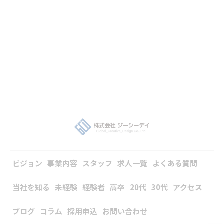
ビジョン
事業内容
スタッフ
求人一覧
よくある質問
当社を知る
未経験
経験者
高卒
20代
30代
アクセス
ブログ
コラム
採用申込
お問い合わせ