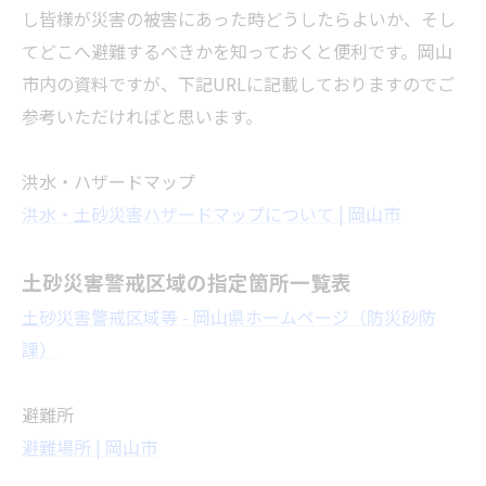
し皆様が災害の被害にあった時どうしたらよいか、そし
てどこへ避難するべきかを知っておくと便利です。岡山
市内の資料ですが、下記URLに記載しておりますのでご
参考いただければと思います。
洪水・ハザードマップ
洪水・土砂災害ハザードマップについて | 岡山市
土砂災害警戒区域の指定箇所一覧表
土砂災害警戒区域等 - 岡山県ホームページ（防災砂防
課）
避難所
避難場所 | 岡山市