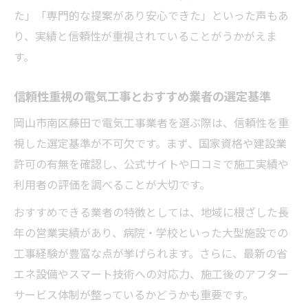
た」「専門的な提案があり安心できた」といった声もあ
り、実績と信頼性が重視されていることがうかがえま
す。
信頼性重視の電気工事とおすすめ業者の選定基準
岡山市南区藤田で電気工事業者を選ぶ際は、信頼性を重
視した選定基準が不可欠です。まず、国家資格や建設業
許可の有無を確認し、公式サイトや口コミで施工実績や
利用者の評価を調べることが大切です。
おすすめできる業者の特徴としては、地域に根ざした長
年の営業実績があり、病院・学校といった大型施設での
工事経験が豊富な点が挙げられます。さらに、最新の省
エネ設備やスマート技術への対応力、施工後のアフター
サービス体制が整っているかどうかも重要です。