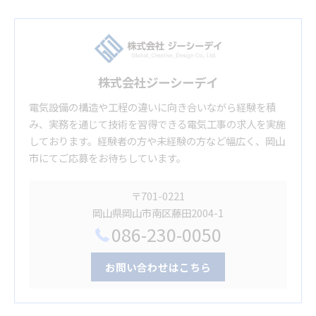
株式会社ジーシーデイ
電気設備の構造や工程の違いに向き合いながら経験を積
み、実務を通じて技術を習得できる電気工事の求人を実施
しております。経験者の方や未経験の方など幅広く、岡山
市にてご応募をお待ちしています。
〒701-0221
岡山県岡山市南区藤田2004-1
086-230-0050
お問い合わせはこちら