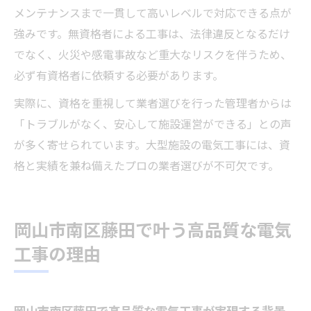
メンテナンスまで一貫して高いレベルで対応できる点が
強みです。無資格者による工事は、法律違反となるだけ
でなく、火災や感電事故など重大なリスクを伴うため、
必ず有資格者に依頼する必要があります。
実際に、資格を重視して業者選びを行った管理者からは
「トラブルがなく、安心して施設運営ができる」との声
が多く寄せられています。大型施設の電気工事には、資
格と実績を兼ね備えたプロの業者選びが不可欠です。
岡山市南区藤田で叶う高品質な電気
工事の理由
岡山市南区藤田で高品質な電気工事が実現する背景