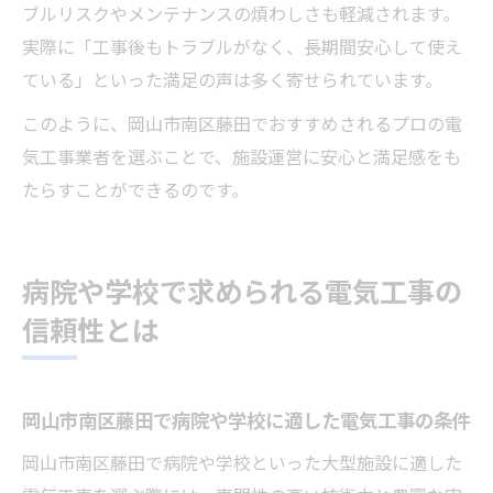
ブルリスクやメンテナンスの煩わしさも軽減されます。
実際に「工事後もトラブルがなく、長期間安心して使え
ている」といった満足の声は多く寄せられています。
このように、岡山市南区藤田でおすすめされるプロの電
気工事業者を選ぶことで、施設運営に安心と満足感をも
たらすことができるのです。
病院や学校で求められる電気工事の
信頼性とは
岡山市南区藤田で病院や学校に適した電気工事の条件
岡山市南区藤田で病院や学校といった大型施設に適した