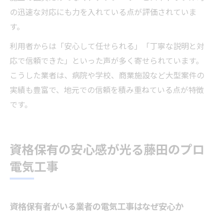
の迅速な対応にも力を入れている点が評価されていま
す。
利用者からは「安心して任せられる」「丁寧な説明と対
応で信頼できた」といった声が多く寄せられています。
こうした業者は、病院や学校、商業施設など大型案件の
実績も豊富で、地元での信頼を積み重ねている点が特徴
です。
資格保有の安心感が光る藤田のプロ
電気工事
資格保有者がいる業者の電気工事はなぜ安心か