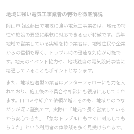
地域に強い電気工事業者の特徴を徹底解説
岡山市南区藤田で地域に強い電気工事業者は、地元の特
性や施設の要望に柔軟に対応できる点が特徴です。長年
地域で営業している実績を持つ業者は、地域住民や企業
からの信頼も厚く、トラブル時の迅速な対応が可能で
す。地元のイベント協力や、地域独自の電気設備事情に
精通していることもポイントとなります。
また、地域密着型の業者はアフターフォローにも力を入
れており、施工後の不具合や相談にも親身に応じてくれ
ます。口コミや紹介で依頼が増えるのも、地域とのつな
がりが深い証拠です。実際に「地元で長く営業している
から安心できた」「急なトラブルにもすぐに対応しても
らえた」という利用者の体験談も多く見受けられます。