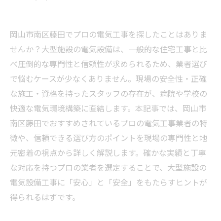
岡山市南区藤田でプロの電気工事を探したことはありま
せんか？大型施設の電気設備は、一般的な住宅工事と比
べ圧倒的な専門性と信頼性が求められるため、業者選び
で悩むケースが少なくありません。現場の安全性・正確
な施工・資格を持ったスタッフの存在が、病院や学校の
快適な電気環境構築に直結します。本記事では、岡山市
南区藤田でおすすめされているプロの電気工事業者の特
徴や、信頼できる選び方のポイントを現場の専門性と地
元密着の視点から詳しく解説します。確かな実績と丁寧
な対応を持つプロの業者を選定することで、大型施設の
電気設備工事に「安心」と「安全」をもたらすヒントが
得られるはずです。