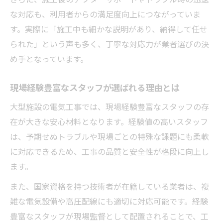
な対応も、利用者からの満足度向上につながっていま
す。実際に「施工中も細かな説明があり、納得して任せ
られた」という声も多く、丁寧な対応力が業者選びの決
め手となっています。
現場経験豊富なスタッフが選ばれる理由とは
大型施設の電気工事では、現場経験豊富なスタッフの存
在が大きな安心材料となります。経験値の高いスタッフ
は、予期せぬトラブルや現場ごとの特殊な課題にも柔軟
に対応できるため、工事の品質と安全性が格段に向上し
ます。
また、国家資格を持つ技術者が在籍している業者は、複
雑な電気設備や高圧配線にも適切に対応可能です。経験
豊富なスタッフが現場監督として配置されることで、工