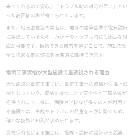
来てくれるので安心」「トラブル時の対応が早い」とい
った高評価の声が寄せられています。
また、地元密着型の業者は、地域の建築基準や電気設備
に精通しているため、万が一のトラブル時にも迅速な対
応が可能です。信頼できる業者を選ぶことで、施設の安
全と快適な電気環境を長期的に維持できます。
電気工事資格が大型施設で重要視される理由
大型施設の電気工事では、電気工事士の資格が法律上必
須となっており、資格を持つことで安全性と工事品質が
担保されます。特に、病院や学校など多くの人が利用す
る施設では、事故やトラブルの発生を未然に防ぐため、
確かな技術と知識が求められます。
資格保有者による施工は、配線・設備の設計から設置、