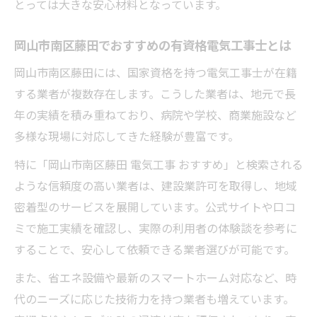
とっては大きな安心材料となっています。
岡山市南区藤田でおすすめの有資格電気工事士とは
岡山市南区藤田には、国家資格を持つ電気工事士が在籍
する業者が複数存在します。こうした業者は、地元で長
年の実績を積み重ねており、病院や学校、商業施設など
多様な現場に対応してきた経験が豊富です。
特に「岡山市南区藤田 電気工事 おすすめ」と検索される
ような信頼度の高い業者は、建設業許可を取得し、地域
密着型のサービスを展開しています。公式サイトや口コ
ミで施工実績を確認し、実際の利用者の体験談を参考に
することで、安心して依頼できる業者選びが可能です。
また、省エネ設備や最新のスマートホーム対応など、時
代のニーズに応じた技術力を持つ業者も増えています。