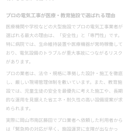
プロの電気工事が医療・教育施設で選ばれる理由
医療機関や学校などの大型施設でプロの電気工事業者が
選ばれる最大の理由は、「安全性」と「専門性」です。
特に病院では、生命維持装置や医療機器が常時稼働して
おり、電気設備のトラブルが重大事故につながるリスク
があります。
プロの業者は、法令・規格に準拠した設計・施工を徹底
し、厳しい現場管理体制を敷いています。また、教育施
設では、児童生徒の安全を最優先に考えた施工や、長期
的な運用を見据えた省エネ・耐久性の高い設備提案が求
められます。
実際に岡山市南区藤田でプロ業者へ依頼した利用者から
は「緊急時の対応が早く、施設運営に支障が出なかっ