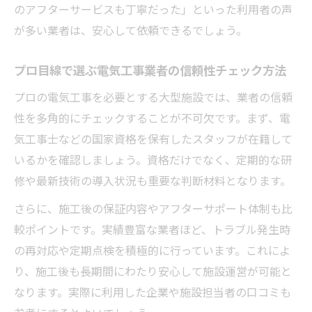
のアフターサービスも丁寧だった」といった利用者の声
が多い業者は、安心して依頼できるでしょう。
プロ目線で選ぶ電気工事業者の信頼性チェック方法
プロの電気工事を必要とする大型施設では、業者の信頼
性を多角的にチェックすることが不可欠です。まず、電
気工事士などの国家資格を保有したスタッフが在籍して
いるかを確認しましょう。資格だけでなく、定期的な研
修や最新技術の導入状況も重要な判断材料となります。
さらに、施工後の保証内容やアフターサポート体制も比
較ポイントです。実績豊富な業者ほど、トラブル発生時
の再対応や定期点検を積極的に行っています。これによ
り、施工後も長期間にわたり安心して施設運営が可能と
なります。実際に利用した企業や施設担当者の口コミも