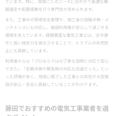
ています。特に、現場ごとのニーズに合わせて最適な機
器選定や配置提案を行う専門性が求められます。
また、工事中の現場安全管理や、竣工後の設備点検・メ
ンテナンスにも対応し、施設利用者が安心して過ごせる
環境を支えています。経験豊富な電気工事士は、法令遵
守と高い技術力を両立させることで、トラブルの未然防
止にも貢献しています。
利用者からは「プロならではの丁寧な説明と対応で安心
できた」「定期点検や緊急時の対応も迅速だった」とい
った評価が多く、地域に根ざした工事士の存在が大型施
設の安心・安全に直結していることがわかります。
藤田でおすすめの電気工事業者を選