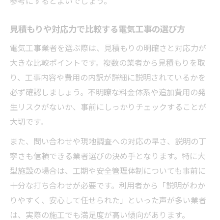
参考にするとよいでしょう。
見積もりや対応力で比較する電気工事の選び方
電気工事業者を選ぶ際は、見積もりの明確さと対応力が
大きな比較ポイントです。複数の業者から見積もりを取
り、工事内容や費用の内訳が詳細に説明されているかを
必ず確認しましょう。不明瞭な料金体系や追加費用の発
生リスクがないか、事前にしっかりチェックすることが
大切です。
また、問い合わせや現地調査への対応の早さ、説明の丁
寧さも信頼できる業者選びの決め手となります。特に大
型施設の場合は、工期や安全管理体制についても事前に
十分な打ち合わせが必要です。利用者から「説明がわか
りやすく、安心して任せられた」といった声が多い業者
は、実際の施工でも満足度が高い傾向があります。