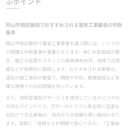
ぶポイント
岡山市南区藤田でおすすめされる電気工事業者の判断
基準
岡山市南区藤田で電気工事業者を選ぶ際には、いくつか
の明確な判断基準が重要となります。特に大型施設の場
合、施工の品質やスタッフの資格保有状況、地域での実
績などが信頼性に直結します。おすすめされる業者は、
過去の施工事例が豊富で、病院や学校、商業施設など多
様な現場での対応経験を持っています。
また、地域密着型のサービスを提供しているかどうかも
大切なポイントです。万が一のトラブル発生時に迅速な
対応ができる業者は、地元からの信頼も厚い傾向があり
ます。実際に「見積もりが明確で安心できた」「工事後