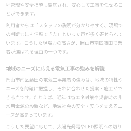
程管理や安全指導も徹底され、安心して工事を任せるこ
とができます。
利用者からは「スタッフの説明が分かりやすく、現場で
の判断力にも信頼できた」といった声が多く寄せられて
います。こうした現場力の高さが、岡山市南区藤田で業
者が選ばれる理由の一つです。
地域のニーズに応える電気工事の強みを解説
岡山市南区藤田の電気工事業者の強みは、地域の特性や
ニーズを的確に把握し、それに合わせた提案・施工がで
きる点です。たとえば、近年は省エネ対策や災害時の非
常用電源の設置など、地域社会の安全・安心を支えるニ
ーズが高まっています。
こうした要望に応じて、太陽光発電やLED照明への切り