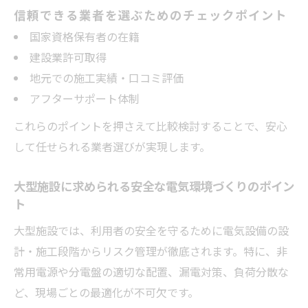
信頼できる業者を選ぶためのチェックポイント
国家資格保有者の在籍
建設業許可取得
地元での施工実績・口コミ評価
アフターサポート体制
これらのポイントを押さえて比較検討することで、安心
して任せられる業者選びが実現します。
大型施設に求められる安全な電気環境づくりのポイン
ト
大型施設では、利用者の安全を守るために電気設備の設
計・施工段階からリスク管理が徹底されます。特に、非
常用電源や分電盤の適切な配置、漏電対策、負荷分散な
ど、現場ごとの最適化が不可欠です。