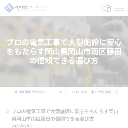
プロの電気工事で大型施設に安心
をもたらす岡山県岡山市南区藤田
の信頼できる選び方
岡山県岡山市の電気工事の求人なら株式会社ジーシーデイ
コラム
プロの電気工事で大型施設に安心をもたらす岡山県岡山市南区藤田の信頼できる選び方
プロの電気工事で大型施設に安心をもたらす岡山
県岡山市南区藤田の信頼できる選び方
2026/07/03