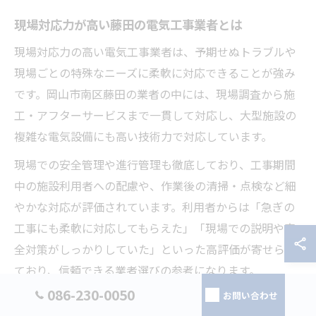
現場対応力が高い藤田の電気工事業者とは
現場対応力の高い電気工事業者は、予期せぬトラブルや
現場ごとの特殊なニーズに柔軟に対応できることが強み
です。岡山市南区藤田の業者の中には、現場調査から施
工・アフターサービスまで一貫して対応し、大型施設の
複雑な電気設備にも高い技術力で対応しています。
現場での安全管理や進行管理も徹底しており、工事期間
中の施設利用者への配慮や、作業後の清掃・点検など細
やかな対応が評価されています。利用者からは「急ぎの
工事にも柔軟に対応してもらえた」「現場での説明や安
全対策がしっかりしていた」といった高評価が寄せられ
ており、信頼できる業者選びの参考になります。
086-230-0050
お問い合わせ