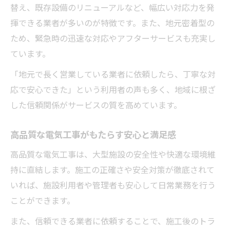
替え、既存設備のリニューアルなど、幅広い対応力を発
揮できる業者が多いのが特徴です。また、地元密着型の
ため、緊急時の迅速な対応やアフターサービスも充実し
ています。
「地元で長く営業している業者に依頼したら、丁寧な対
応で安心できた」という利用者の声も多く、地域に根ざ
した信頼関係がサービスの質を高めています。
高品質な電気工事がもたらす安心と満足感
高品質な電気工事は、大型施設の安全性や快適な環境維
持に直結します。施工の正確さや安全対策が徹底されて
いれば、施設利用者や管理者も安心して日常業務を行う
ことができます。
また、信頼できる業者に依頼することで、施工後のトラ