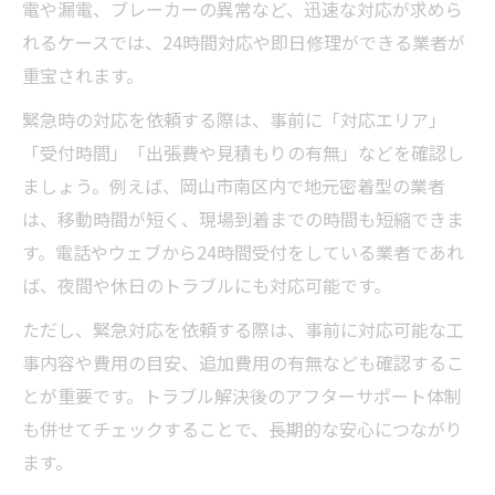
電や漏電、ブレーカーの異常など、迅速な対応が求めら
れるケースでは、24時間対応や即日修理ができる業者が
重宝されます。
緊急時の対応を依頼する際は、事前に「対応エリア」
「受付時間」「出張費や見積もりの有無」などを確認し
ましょう。例えば、岡山市南区内で地元密着型の業者
は、移動時間が短く、現場到着までの時間も短縮できま
す。電話やウェブから24時間受付をしている業者であれ
ば、夜間や休日のトラブルにも対応可能です。
ただし、緊急対応を依頼する際は、事前に対応可能な工
事内容や費用の目安、追加費用の有無なども確認するこ
とが重要です。トラブル解決後のアフターサポート体制
も併せてチェックすることで、長期的な安心につながり
ます。