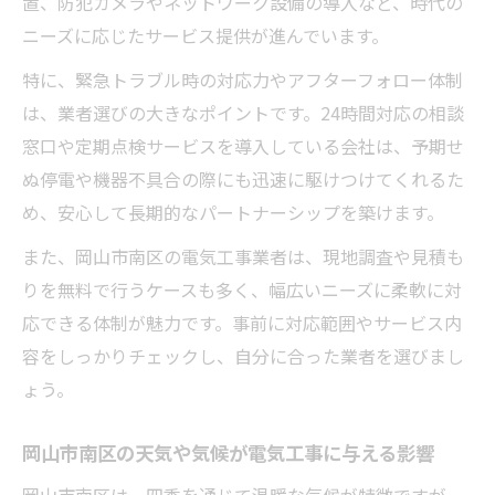
置、防犯カメラやネットワーク設備の導入など、時代の
ニーズに応じたサービス提供が進んでいます。
特に、緊急トラブル時の対応力やアフターフォロー体制
は、業者選びの大きなポイントです。24時間対応の相談
窓口や定期点検サービスを導入している会社は、予期せ
ぬ停電や機器不具合の際にも迅速に駆けつけてくれるた
め、安心して長期的なパートナーシップを築けます。
また、岡山市南区の電気工事業者は、現地調査や見積も
りを無料で行うケースも多く、幅広いニーズに柔軟に対
応できる体制が魅力です。事前に対応範囲やサービス内
容をしっかりチェックし、自分に合った業者を選びまし
ょう。
岡山市南区の天気や気候が電気工事に与える影響