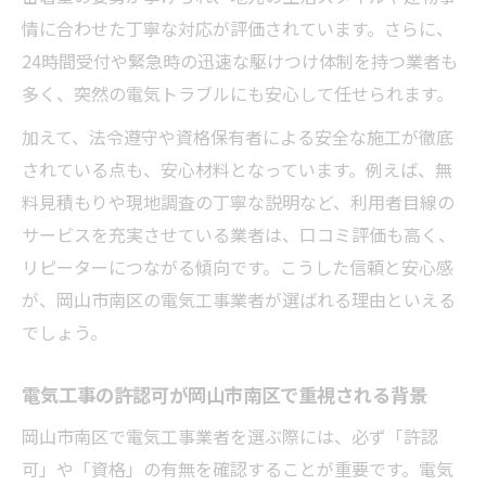
情に合わせた丁寧な対応が評価されています。さらに、
24時間受付や緊急時の迅速な駆けつけ体制を持つ業者も
多く、突然の電気トラブルにも安心して任せられます。
加えて、法令遵守や資格保有者による安全な施工が徹底
されている点も、安心材料となっています。例えば、無
料見積もりや現地調査の丁寧な説明など、利用者目線の
サービスを充実させている業者は、口コミ評価も高く、
リピーターにつながる傾向です。こうした信頼と安心感
が、岡山市南区の電気工事業者が選ばれる理由といえる
でしょう。
電気工事の許認可が岡山市南区で重視される背景
岡山市南区で電気工事業者を選ぶ際には、必ず「許認
可」や「資格」の有無を確認することが重要です。電気