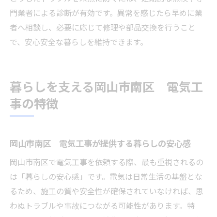
門業者による診断が有効です。異常を感じたら早めに業
者へ相談し、必要に応じて修理や部品交換を行うこと
で、安心安全な暮らしを維持できます。
暮らしを支える岡山市南区 電気工
事の特徴
岡山市南区 電気工事が提供する暮らしの安心感
岡山市南区で電気工事を依頼する際、最も重視されるの
は「暮らしの安心感」です。電気は日常生活の基盤とな
るため、施工の質や安全性が確保されていなければ、思
わぬトラブルや事故につながる可能性があります。特