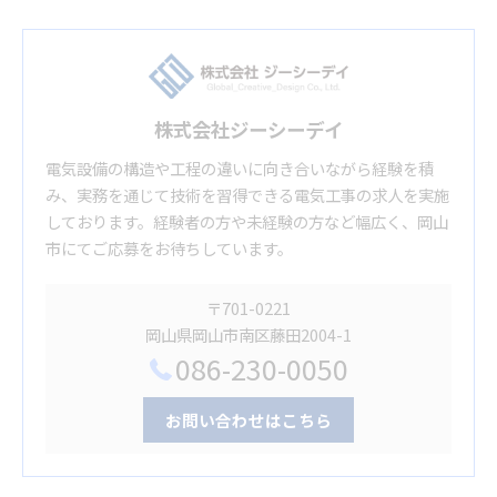
株式会社ジーシーデイ
電気設備の構造や工程の違いに向き合いながら経験を積
み、実務を通じて技術を習得できる電気工事の求人を実施
しております。経験者の方や未経験の方など幅広く、岡山
市にてご応募をお待ちしています。
〒701-0221
岡山県岡山市南区藤田2004-1
086-230-0050
お問い合わせはこちら