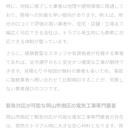
特に、地域に根ざした業者は地理や建物事情に精通して
おり、現場への到着も早い傾向があります。例えば、地
元の口コミで評価の高い業者や、住宅・店舗・工場まで
幅広く対応できる会社は、トラブル発生時にも柔軟に対
応できる体制が整っています。
さらに、経験豊富なスタッフや有資格者が在籍する業者
であれば、法令遵守のもと安全かつ確実な工事が期待で
きます。見積もりや相談が無料の業者も多いため、事前
に複数業者へ問い合わせて比較検討することが、失敗し
ない業者選びのコツです。
緊急対応が可能な岡山市南区の電気工事専門業者
岡山市南区で緊急対応が可能な電気工事専門業者の存在
は、突然のトラブル時に大きな安心材料となります。停