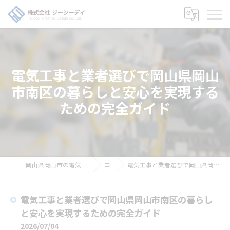
電気工事と業者選びで岡山県岡山
市南区の暮らしと安心を実現する
ための完全ガイド
岡山県岡山市の電気工事の求人なら株式会社ジーシーデイ
コラム
電気工事と業者選びで岡山県岡山市南区の暮らしと安心を実現するための完全ガイド
電気工事と業者選びで岡山県岡山市南区の暮らし
と安心を実現するための完全ガイド
2026/07/04