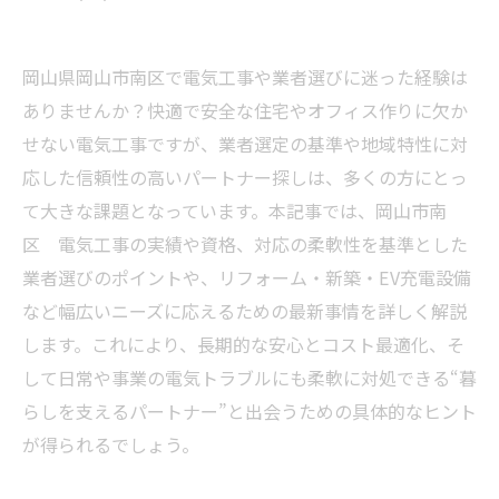
岡山県岡山市南区で電気工事や業者選びに迷った経験は
ありませんか？快適で安全な住宅やオフィス作りに欠か
せない電気工事ですが、業者選定の基準や地域特性に対
応した信頼性の高いパートナー探しは、多くの方にとっ
て大きな課題となっています。本記事では、岡山市南
区 電気工事の実績や資格、対応の柔軟性を基準とした
業者選びのポイントや、リフォーム・新築・EV充電設備
など幅広いニーズに応えるための最新事情を詳しく解説
します。これにより、長期的な安心とコスト最適化、そ
して日常や事業の電気トラブルにも柔軟に対処できる“暮
らしを支えるパートナー”と出会うための具体的なヒント
が得られるでしょう。