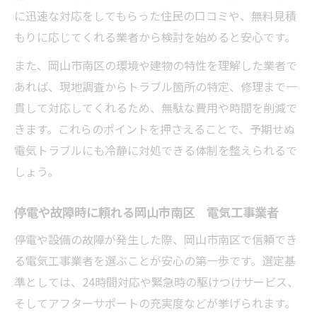
に迅速な対応をしてもらった住民の口コミや、無料見積
もりに応じてくれる業者から検討を始めると安心です。
また、岡山市南区の環境や建物の特性を理解した業者で
あれば、現地調査からトラブル箇所の特定、修理まで一
貫して対応してくれるため、無駄な費用や時間を削減で
きます。これらのポイントを押さえることで、予期せぬ
電気トラブルにも冷静に対処できる体制を整えられるで
しょう。
停電や故障時に頼れる岡山市南区 電気工事業者
停電や設備の故障が発生した際、岡山市南区で信頼でき
る電気工事業者を選ぶことが安心の第一歩です。選定基
準としては、24時間対応や緊急時の駆けつけサービス、
そしてアフターサポートの充実度などが挙げられます。