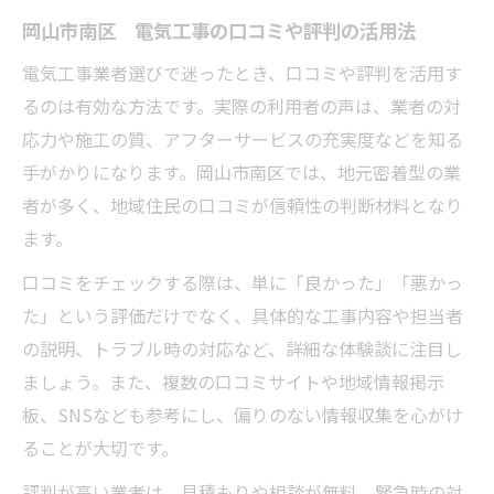
岡山市南区 電気工事の口コミや評判の活用法
電気工事業者選びで迷ったとき、口コミや評判を活用す
るのは有効な方法です。実際の利用者の声は、業者の対
応力や施工の質、アフターサービスの充実度などを知る
手がかりになります。岡山市南区では、地元密着型の業
者が多く、地域住民の口コミが信頼性の判断材料となり
ます。
口コミをチェックする際は、単に「良かった」「悪かっ
た」という評価だけでなく、具体的な工事内容や担当者
の説明、トラブル時の対応など、詳細な体験談に注目し
ましょう。また、複数の口コミサイトや地域情報掲示
板、SNSなども参考にし、偏りのない情報収集を心がけ
ることが大切です。
評判が高い業者は、見積もりや相談が無料、緊急時の対