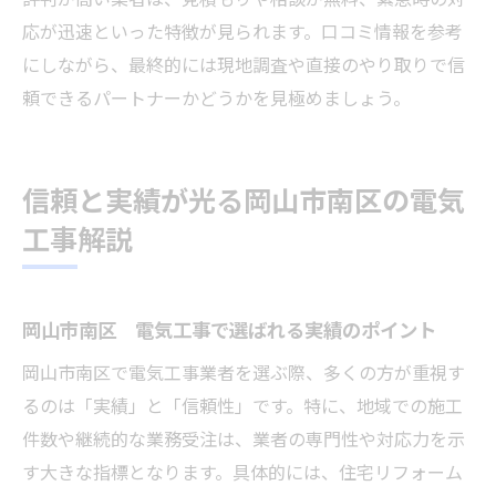
応が迅速といった特徴が見られます。口コミ情報を参考
にしながら、最終的には現地調査や直接のやり取りで信
頼できるパートナーかどうかを見極めましょう。
信頼と実績が光る岡山市南区の電気
工事解説
岡山市南区 電気工事で選ばれる実績のポイント
岡山市南区で電気工事業者を選ぶ際、多くの方が重視す
るのは「実績」と「信頼性」です。特に、地域での施工
件数や継続的な業務受注は、業者の専門性や対応力を示
す大きな指標となります。具体的には、住宅リフォーム