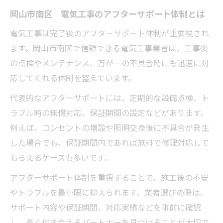
岡山市南区 電気工事のアフターサポート体制とは
電気工事は完了後のアフターサポート体制が重要視され
ます。岡山市南区で信頼できる電気工事業者は、工事後
の点検やメンテナンス、万が一の不具合時にも迅速に対
応してくれる体制を整えています。
代表的なアフターサポートには、定期的な設備点検、ト
ラブル時の無償対応、保証期間の設定などがあります。
例えば、コンセントの増設や照明交換後に不具合が発生
した場合でも、保証期間内であれば無料で修理対応して
もらえるケースも多いです。
アフターサポート体制を重視することで、施工後の不安
やトラブルを最小限に抑えられます。業者選びの際は、
サポート内容や保証期間、対応実績などを事前に確認
し、長く付き合えるパートナーを見つけることが大切で