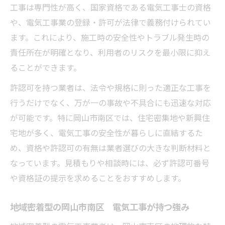
工事は専門性が高く、国家資格である電気工事士の資格
や、電気工事業の登録・許可が法律で義務付けられてい
ます。これにより、施工時の安全性やトラブル発生時の
責任所在が明確となり、利用者のリスクを最小限に抑え
ることができます。
許認可を持つ業者は、法令や規格に則った適正な工事を
行うだけでなく、万が一の事故や不具合にも迅速な対応
が可能です。特に岡山市南区では、住宅密集地や新興住
宅地が多く、電気工事の安全性が暮らしに直結するた
め、資格や許認可の有無は業者選びの大きな判断材料と
なっています。見積もりや相談時には、必ず許認可番号
や資格証の提示を求めることをおすすめします。
地域密着型の岡山市南区 電気工事が持つ強み