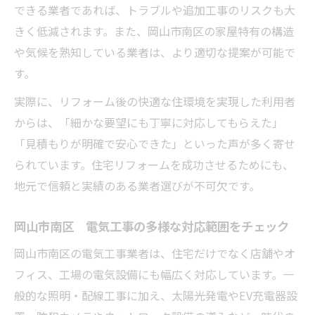
できる業者であれば、トラブルや追加工事のリスクも大
きく低減されます。また、岡山市南区の家屋特有の構造
や気候を熟知している業者は、より適切な提案が可能で
す。
実際に、リフォーム後の快適な住環境を実現した利用者
からは、「細かな要望にも丁寧に対応してもらえた」
「見積もりが明確で安心できた」といった声が多く寄せ
られています。住宅リフォームを成功させるためにも、
地元で信頼と実績のある業者選びが不可欠です。
岡山市南区 電気工事の多様な対応範囲をチェック
岡山市南区の電気工事業者は、住宅だけでなく店舗やオ
フィス、工場の電気設備にも幅広く対応しています。一
般的な照明・配線工事に加え、太陽光発電やEV充電器設