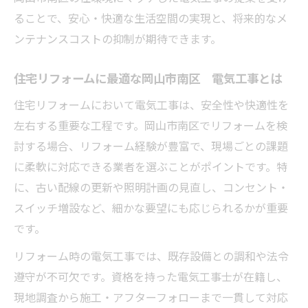
ることで、安心・快適な生活空間の実現と、将来的なメ
ンテナンスコストの抑制が期待できます。
住宅リフォームに最適な岡山市南区 電気工事とは
住宅リフォームにおいて電気工事は、安全性や快適性を
左右する重要な工程です。岡山市南区でリフォームを検
討する場合、リフォーム経験が豊富で、現場ごとの課題
に柔軟に対応できる業者を選ぶことがポイントです。特
に、古い配線の更新や照明計画の見直し、コンセント・
スイッチ増設など、細かな要望にも応じられるかが重要
です。
リフォーム時の電気工事では、既存設備との調和や法令
遵守が不可欠です。資格を持った電気工事士が在籍し、
現地調査から施工・アフターフォローまで一貫して対応