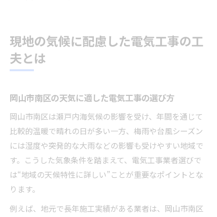
現地の気候に配慮した電気工事の工
夫とは
岡山市南区の天気に適した電気工事の選び方
岡山市南区は瀬戸内海気候の影響を受け、年間を通じて
比較的温暖で晴れの日が多い一方、梅雨や台風シーズン
には湿度や突発的な大雨などの影響も受けやすい地域で
す。こうした気象条件を踏まえて、電気工事業者選びで
は“地域の天候特性に詳しい”ことが重要なポイントとな
ります。
例えば、地元で長年施工実績がある業者は、岡山市南区