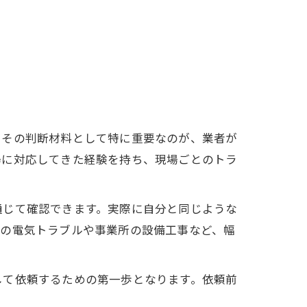
。その判断材料として特に重要なのが、業者が
場に対応してきた経験を持ち、現場ごとのトラ
通じて確認できます。実際に自分と同じような
用の電気トラブルや事業所の設備工事など、幅
して依頼するための第一歩となります。依頼前