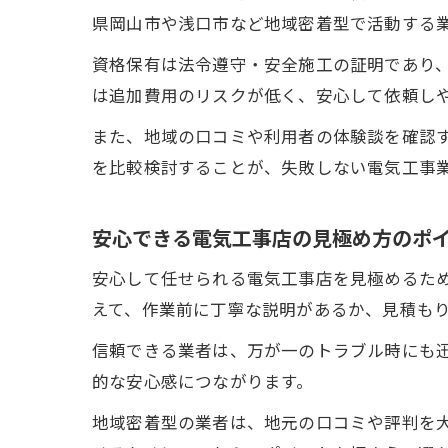
県岡山市や浅口市など地域密着型で活動する
資格保有は法令遵守・安全施工の証明であり
は追加費用のリスクが低く、安心して依頼し
また、地域の口コミや利用者の体験談を確認
を比較検討することが、失敗しない電気工事
安心できる電気工事店の見極め方のポ
安心して任せられる電気工事店を見極めるた
えて、作業前に丁寧な説明があるか、見積も
信頼できる業者は、万が一のトラブル時にも
的な安心感につながります。
地域密着型の業者は、地元の口コミや評判を