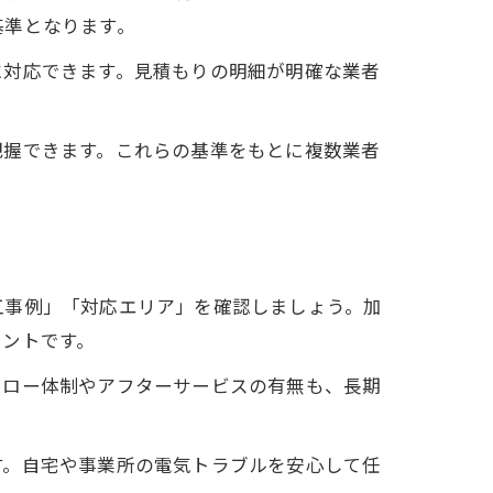
基準となります。
に対応できます。見積もりの明細が明確な業者
把握できます。これらの基準をもとに複数業者
工事例」「対応エリア」を確認しましょう。加
イントです。
ォロー体制やアフターサービスの有無も、長期
す。自宅や事業所の電気トラブルを安心して任