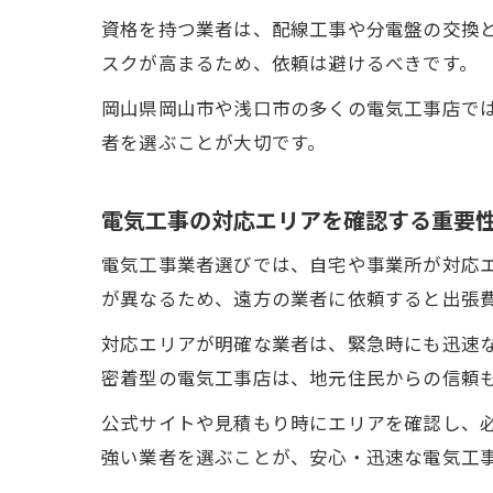
資格を持つ業者は、配線工事や分電盤の交換
スクが高まるため、依頼は避けるべきです。
岡山県岡山市や浅口市の多くの電気工事店で
者を選ぶことが大切です。
電気工事の対応エリアを確認する重要
電気工事業者選びでは、自宅や事業所が対応
が異なるため、遠方の業者に依頼すると出張
対応エリアが明確な業者は、緊急時にも迅速
密着型の電気工事店は、地元住民からの信頼
公式サイトや見積もり時にエリアを確認し、
強い業者を選ぶことが、安心・迅速な電気工