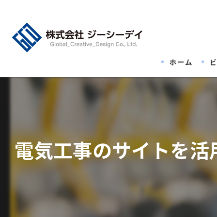
ホーム
電気工事のサイトを活