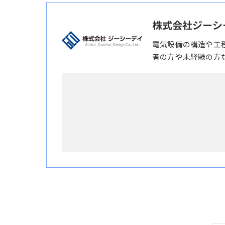
株式会社ジーシ
電気設備の構造や工
者の方や未経験の方