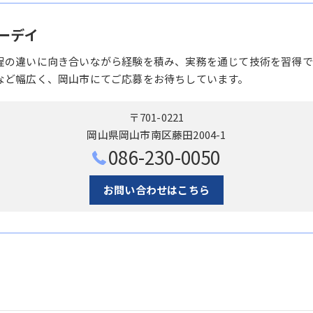
ーデイ
程の違いに向き合いながら経験を積み、実務を通じて技術を習得で
など幅広く、岡山市にてご応募をお待ちしています。
〒701-0221
岡山県岡山市南区藤田2004-1
086-230-0050
お問い合わせはこちら