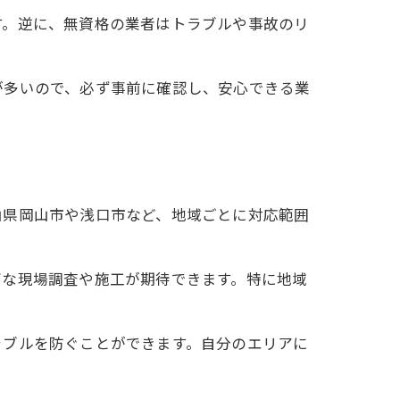
す。逆に、無資格の業者はトラブルや事故のリ
が多いので、必ず事前に確認し、安心できる業
山県岡山市や浅口市など、地域ごとに対応範囲
ズな現場調査や施工が期待できます。特に地域
ラブルを防ぐことができます。自分のエリアに