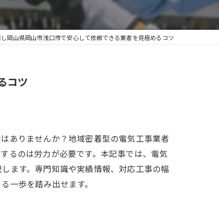
用し岡山県岡山市浅口市で安心して依頼できる業者を見極めるコツ
るコツ
験はありませんか？地域密着型の電気工事業者
較するのは労力が必要です。本記事では、電気
説します。専門知識や実績情報、対応工事の幅
きる一歩を踏み出せます。