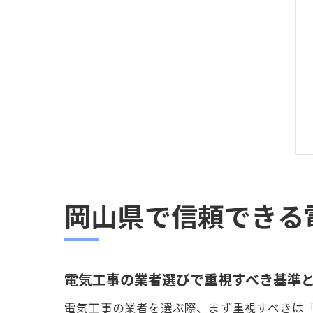
岡山県で信頼できる
電気工事の業者選びで重視すべき基準
電気工事の業者を選ぶ際、まず重視すべきは