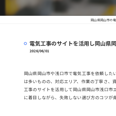
岡山県岡山市の電
電気工事のサイトを活用し岡山県
2026/06/01
岡山県岡山市や浅口市で電気工事を依頼した
は多いものの、対応エリア、作業の丁寧さ、
工事のサイトを活用して岡山県岡山市浅口市
に着目しながら、失敗しない選び方のコツが