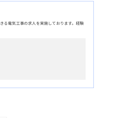
きる電気工事の求人を実施しております。経験