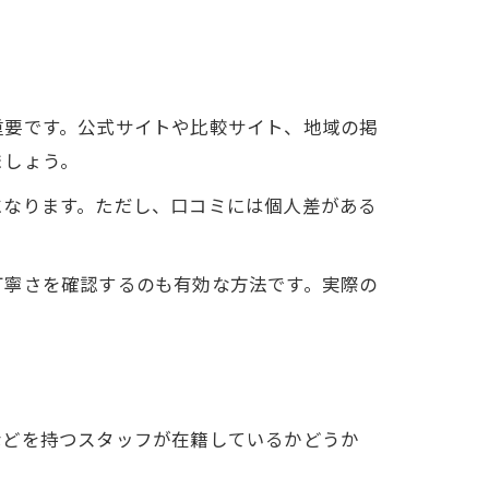
重要です。公式サイトや比較サイト、地域の掲
ましょう。
になります。ただし、口コミには個人差がある
丁寧さを確認するのも有効な方法です。実際の
などを持つスタッフが在籍しているかどうか