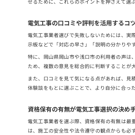
せるために、これらのポイントを押さえて選
電気工事の口コミや評判を活用するコ
電気工事業者選びで失敗しないためには、実
示板などで「対応の早さ」「説明の分かりや
特に、岡山県岡山市や浅口市の利用者の声は
ため、複数の意見を総合的に判断することが
また、口コミを見て気になる点があれば、見
体験談をもとに選ぶことで、より自分に合っ
資格保有の有無が電気工事選択の決め
電気工事業者を選ぶ際、資格保有の有無は最
は、施工の安全性や法令遵守の観点からも必