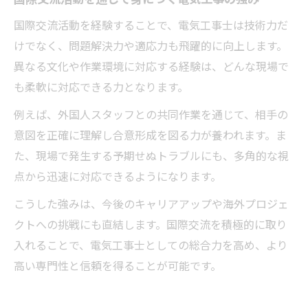
国際交流活動を経験することで、電気工事士は技術力だ
けでなく、問題解決力や適応力も飛躍的に向上します。
異なる文化や作業環境に対応する経験は、どんな現場で
も柔軟に対応できる力となります。
例えば、外国人スタッフとの共同作業を通じて、相手の
意図を正確に理解し合意形成を図る力が養われます。ま
た、現場で発生する予期せぬトラブルにも、多角的な視
点から迅速に対応できるようになります。
こうした強みは、今後のキャリアアップや海外プロジェ
クトへの挑戦にも直結します。国際交流を積極的に取り
入れることで、電気工事士としての総合力を高め、より
高い専門性と信頼を得ることが可能です。