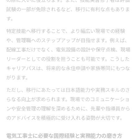
試験の一部が免除されるなど、移行に有利な点もありま
す。
特定技能へ移行することで、より幅広い現場での経験
や、管理職へのステップアップが目指せます。例えば、
配線工事だけでなく、電気設備の設計や保守点検、現場
リーダーとしての役割を担うことも可能です。こうした
キャリアパスは、将来的な永住申請や家族帯同にもつな
がります。
ただし、移行にあたっては日本語能力や実務スキルのさ
らなる向上が求められます。現場でのコミュニケーショ
ンや安全管理の理解を深めるために、先輩や指導員から
のアドバイスを積極的に受け入れる姿勢が大切です。
電気工事士に必要な国際経験と実務能力の磨き方