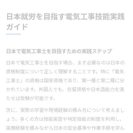
日本就労を目指す電気工事技能実践
ガイド
日本で電気工事士を目指すための実践ステップ
日本で電気工事士を目指す場合、まず必要なのは日本の
資格制度について正しく理解することです。特に「電気
工事士」の資格は国家資格であり、第一種と第二種に分
かれています。外国人でも、在留資格や日本語能力を満
たせば受験が可能です。
次に、実際の学習や現場経験の積み方について考えまし
ょう。多くの方は技能実習や特定技能の制度を利用し、
実務経験を積みながら日本の安全基準や作業手順を学ん