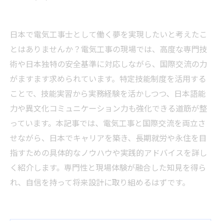
日本で電気工事士として働く夢を実現したいと考えたこ
とはありませんか？電気工事の現場では、高度な専門技
術や日本独特の安全基準に対応しながら、国際交流の力
がますます求められています。特定技能制度を活用する
ことで、技能実習から実務経験を活かしつつ、日本語能
力や異文化コミュニケーション力も強化できる道筋が整
っています。本記事では、電気工事と国際交流を両立さ
せながら、日本でキャリアを築き、長期就労や永住を目
指すための具体的なノウハウや実践的アドバイスを詳し
く紹介します。専門性と現場体験が融合した知見を得ら
れ、自信を持って将来設計に取り組めるはずです。