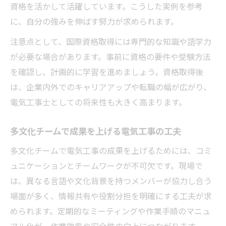
資格を活かして活躍しています。こうした実例を参考
に、自分の強みを伸ばす努力が求められます。
注意点として、国際資格取得には専門的な知識や語学力
が必要な場合があります。事前に資格の要件や受験方法
を確認し、計画的に学習を進めましょう。資格取得後
は、企業内外でのキャリアアップや転職の幅が広がり、
電気工事士としての将来性も大きく高まります。
多文化チームで成果を上げる電気工事の工夫
多文化チームで電気工事の成果を上げるためには、コミ
ュニケーションとチームワークが不可欠です。現場で
は、異なる言語や文化背景を持つメンバーが協力し合う
場面が多く、情報共有や役割分担を明確にする工夫が求
められます。定期的なミーティングや作業手順のマニュ