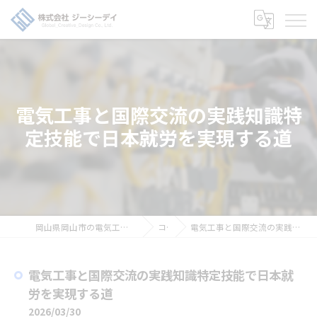
電気工事と国際交流の実践知識特
定技能で日本就労を実現する道
岡山県岡山市の電気工事の求人なら株式会社ジーシーデイ
コラム
電気工事と国際交流の実践知識特定技能で日本就労を実現する道
電気工事と国際交流の実践知識特定技能で日本就
労を実現する道
2026/03/30