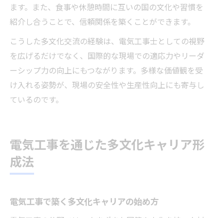
ます。また、食事や休憩時間に互いの国の文化や習慣を
紹介し合うことで、信頼関係を築くことができます。
こうした多文化交流の経験は、電気工事士としての視野
を広げるだけでなく、国際的な現場での適応力やリーダ
ーシップ力の向上にもつながります。多様な価値観を受
け入れる姿勢が、現場の安全性や生産性向上にも寄与し
ているのです。
電気工事を通じた多文化キャリア形
成法
電気工事で築く多文化キャリアの始め方