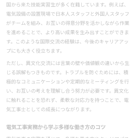
国から来た技能実習生が多く在籍しています。例えば、
電気設備の設置現場で日本人スタッフと外国人スタッフ
がチームを組み、お互いの得意分野を活かしながら作業
を進めることで、より高い成果を生み出すことができま
す。このような国際交流の経験は、今後のキャリアアッ
プにも大きく役立ちます。
ただし、異文化交流には言葉の壁や価値観の違いから生
じる誤解もつきものです。トラブルを防ぐためには、積
極的なコミュニケーションや定期的なミーティングを行
い、お互いの考えを理解し合う努力が必要です。異文化
に触れることを恐れず、柔軟な対応力を持つことで、電
気工事士としての成長につながります。
電気工事実務から学ぶ多様な働き方のコツ