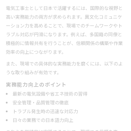
電気工事士として日本で活躍するには、国際的な視野と
高い実務能力の両方が求められます。異文化コミュニケ
ーション力を高めることで、現場でのチームワークやト
ラブル対応が円滑になります。例えば、多国籍の同僚と
積極的に情報共有を行うことが、信頼関係の構築や作業
効率の向上につながります。
また、現場での具体的な実務能力を磨くには、以下のよ
うな取り組みが有効です。
実務能力向上のポイント
最新の電気設備や省エネ技術の習得
安全管理・品質管理の徹底
トラブル発生時の迅速な対応力
日々の業務での日本語力向上