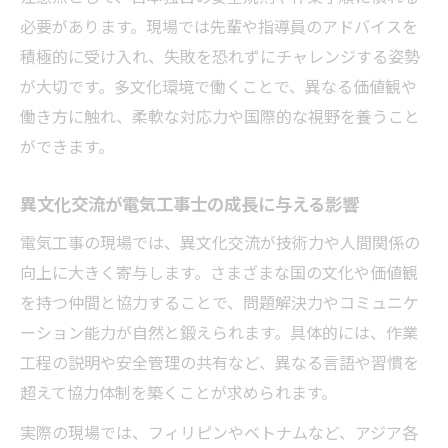
必要があります。現場では先輩や指導員のアドバイスを
積極的に受け入れ、失敗を恐れずにチャレンジする姿勢
が大切です。多文化環境で働くことで、異なる価値観や
働き方に触れ、柔軟な対応力や国際的な視野を養うこと
ができます。
異文化交流が電気工事士の成長に与える影響
電気工事の現場では、異文化交流が技術力や人間関係の
向上に大きく寄与します。さまざまな国の文化や価値観
を持つ仲間と協力することで、問題解決力やコミュニケ
ーション能力が自然と鍛えられます。具体的には、作業
工程の説明や安全管理の共有など、異なる言語や習慣を
超えて協力体制を築くことが求められます。
実際の現場では、フィリピンやベトナムなど、アジア各