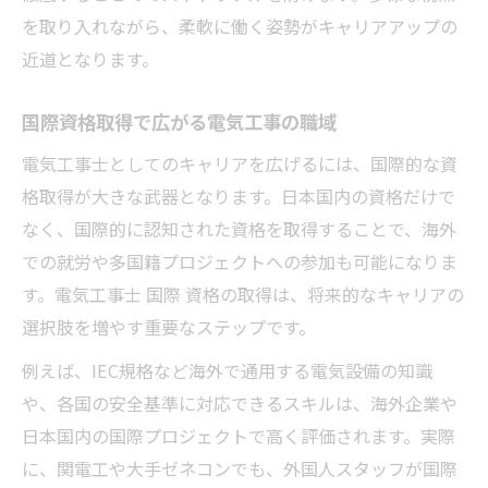
を取り入れながら、柔軟に働く姿勢がキャリアアップの
近道となります。
国際資格取得で広がる電気工事の職域
電気工事士としてのキャリアを広げるには、国際的な資
格取得が大きな武器となります。日本国内の資格だけで
なく、国際的に認知された資格を取得することで、海外
での就労や多国籍プロジェクトへの参加も可能になりま
す。電気工事士 国際 資格の取得は、将来的なキャリアの
選択肢を増やす重要なステップです。
例えば、IEC規格など海外で通用する電気設備の知識
や、各国の安全基準に対応できるスキルは、海外企業や
日本国内の国際プロジェクトで高く評価されます。実際
に、関電工や大手ゼネコンでも、外国人スタッフが国際