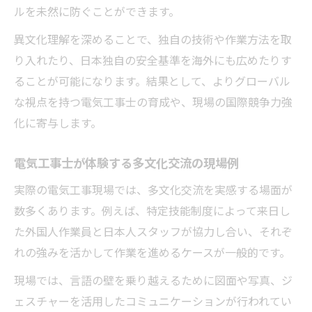
ルを未然に防ぐことができます。
異文化理解を深めることで、独自の技術や作業方法を取
り入れたり、日本独自の安全基準を海外にも広めたりす
ることが可能になります。結果として、よりグローバル
な視点を持つ電気工事士の育成や、現場の国際競争力強
化に寄与します。
電気工事士が体験する多文化交流の現場例
実際の電気工事現場では、多文化交流を実感する場面が
数多くあります。例えば、特定技能制度によって来日し
た外国人作業員と日本人スタッフが協力し合い、それぞ
れの強みを活かして作業を進めるケースが一般的です。
現場では、言語の壁を乗り越えるために図面や写真、ジ
ェスチャーを活用したコミュニケーションが行われてい