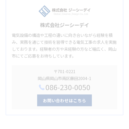
株式会社ジーシーデイ
電気設備の構造や工程の違いに向き合いながら経験を積
み、実務を通じて技術を習得できる電気工事の求人を実施
しております。経験者の方や未経験の方など幅広く、岡山
市にてご応募をお待ちしています。
〒701-0221
岡山県岡山市南区藤田2004-1
086-230-0050
お問い合わせはこちら