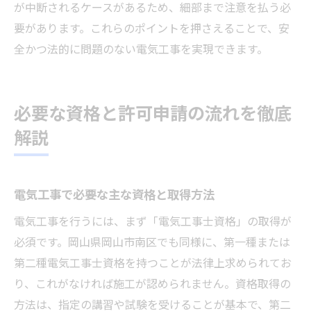
が中断されるケースがあるため、細部まで注意を払う必
要があります。これらのポイントを押さえることで、安
全かつ法的に問題のない電気工事を実現できます。
必要な資格と許可申請の流れを徹底
解説
電気工事で必要な主な資格と取得方法
電気工事を行うには、まず「電気工事士資格」の取得が
必須です。岡山県岡山市南区でも同様に、第一種または
第二種電気工事士資格を持つことが法律上求められてお
り、これがなければ施工が認められません。資格取得の
方法は、指定の講習や試験を受けることが基本で、第二