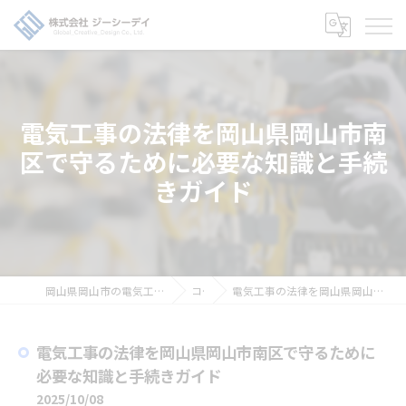
電気工事の法律を岡山県岡山市南
区で守るために必要な知識と手続
きガイド
岡山県岡山市の電気工事の求人なら株式会社ジーシーデイ
コラム
電気工事の法律を岡山県岡山市南区で守るために必要な知識と手続きガイド
電気工事の法律を岡山県岡山市南区で守るために
必要な知識と手続きガイド
2025/10/08