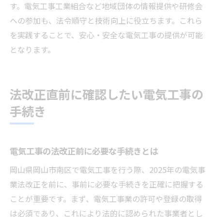
す。電気工事工業組合など地域団体の情報提供や研修会
への参加も、法令順守と技術向上に役立ちます。これら
を実践することで、安心・安全な電気工事の提供が可能
となります。
法改正直前に確認したい電気工事の
手続き
電気工事の法改正前に必要な手続きとは
岡山県岡山市南区で電気工事を行う際、2025年の電気事
業法改正を前に、事前に必要な手続きを正確に把握する
ことが重要です。まず、電気工事業の許可や登録の取得
は必須であり、これにより法的に認められた事業者とし