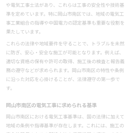
や電気工事士法があり、これらは工事の安全性や技術基
準を定めています。特に岡山市南区では、地域の電気工
事工業組合の指導や中国電力の認定基準も重要な役割を
果たしています。
これらの法律や地域要件を守ることで、トラブルを未然
に防ぎ、安心・安全な施工が可能となります。例えば、
適切な資格の保有や許可の取得、施工後の検査と報告義
務の遵守などが求められます。岡山市南区の特性や条例
に沿った対応を心掛けることが、法律遵守の第一歩で
す。
岡山市南区の電気工事に求められる基準
岡山市南区における電気工事基準は、国の法律に加えて
地域の条例や指導基準が存在します。これには、施工の