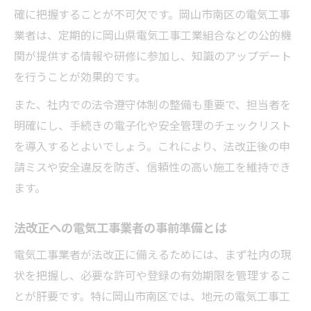
確に把握することが不可欠です。岡山市南区の電気工事
業者は、定期的に岡山県電気工事工業組合などの公的機
関が提供する情報や研修に参加し、知識のアップデート
を行うことが効果的です。
また、社内での法令遵守体制の整備も重要で、担当者を
明確にし、手続きの電子化や安全管理のチェックリスト
を導入するとよいでしょう。これにより、法改正後の申
請ミスや安全違反を防ぎ、信頼性の高い施工を維持でき
ます。
法改正への電気工事業者の事前準備とは
電気工事業者が法改正に備えるためには、まず社内の現
状を把握し、必要な許可や登録の有効期限を管理するこ
とが肝要です。特に岡山市南区では、地元の電気工事工