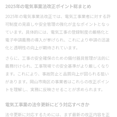
2025年の電気事業法改正ポイント総まとめ
2025年の電気事業法改正では、電気工事業者に対する許
可制度の見直しや安全管理の強化が主なポイントとなっ
ています。具体的には、電気工事の登録制度の厳格化と
電子申請義務の導入が挙げられ、これにより申請の迅速
化と透明性の向上が期待されています。
さらに、工事の安全確保のための備付器具管理が法的に
義務付けられ、工事現場での安全基準がより厳しくなり
ます。これにより、事故防止と品質向上が図られる狙い
があります。岡山市南区の事業者はこれらの改正ポイン
トを理解し、実務に反映させることが求められます。
電気工事業の法令更新にどう対応すべきか
法令更新に対応するためには、まず最新の改正内容を正