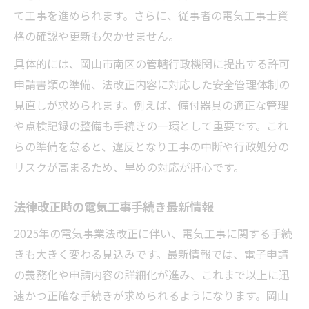
て工事を進められます。さらに、従事者の電気工事士資
格の確認や更新も欠かせません。
具体的には、岡山市南区の管轄行政機関に提出する許可
申請書類の準備、法改正内容に対応した安全管理体制の
見直しが求められます。例えば、備付器具の適正な管理
や点検記録の整備も手続きの一環として重要です。これ
らの準備を怠ると、違反となり工事の中断や行政処分の
リスクが高まるため、早めの対応が肝心です。
法律改正時の電気工事手続き最新情報
2025年の電気事業法改正に伴い、電気工事に関する手続
きも大きく変わる見込みです。最新情報では、電子申請
の義務化や申請内容の詳細化が進み、これまで以上に迅
速かつ正確な手続きが求められるようになります。岡山