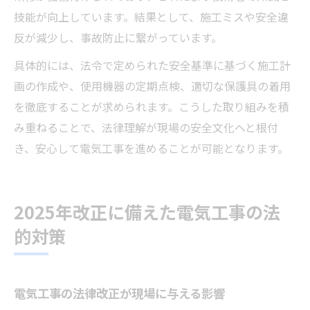
技能が向上しています。結果として、施工ミスや安全違
反が減少し、事故防止に繋がっています。
具体的には、法令で定められた安全基準に基づく施工計
画の作成や、使用機器の定期点検、適切な保護具の着用
を徹底することが求められます。こうした取り組みを積
み重ねることで、法律理解が現場の安全文化へと根付
き、安心して電気工事を進めることが可能となります。
2025年改正に備えた電気工事の法
的対策
電気工事の法律改正が現場に与える影響