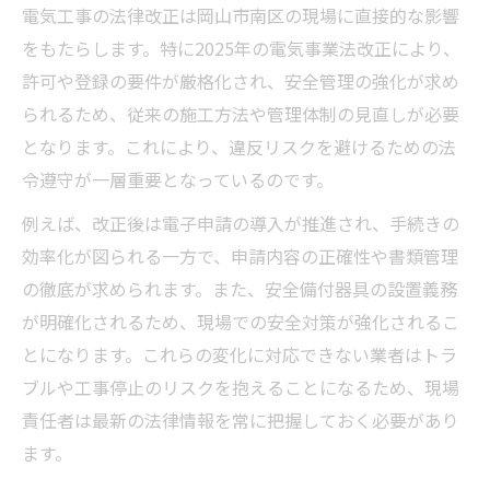
電気工事の法律改正は岡山市南区の現場に直接的な影響
をもたらします。特に2025年の電気事業法改正により、
許可や登録の要件が厳格化され、安全管理の強化が求め
られるため、従来の施工方法や管理体制の見直しが必要
となります。これにより、違反リスクを避けるための法
令遵守が一層重要となっているのです。
例えば、改正後は電子申請の導入が推進され、手続きの
効率化が図られる一方で、申請内容の正確性や書類管理
の徹底が求められます。また、安全備付器具の設置義務
が明確化されるため、現場での安全対策が強化されるこ
とになります。これらの変化に対応できない業者はトラ
ブルや工事停止のリスクを抱えることになるため、現場
責任者は最新の法律情報を常に把握しておく必要があり
ます。