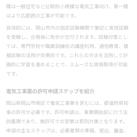
種は一般住宅など比較的小規模な電気工事向け、第一種
はより広範囲の工事が可能です。
具体的には、岡山市内の指定試験機関で筆記と実技試験
を受験し、合格後に免状が交付されます。試験対策とし
ては、専門学校や職業訓練校の講座利用、通信教育、模
擬試験の活用が効果的です。これらの方法を活用して計
画的に学習を進めることで、スムーズな資格取得が可能
です。
電気工事業の許可申請ステップを紹介
岡山県岡山市南区で電気工事業を営むには、都道府県知
事の許可が必要です。許可申請は、事業開始前に行う法
的義務であり、無許可での営業は罰則対象となります。
申請の主なステップは、必要書類の準備、提出、審査、