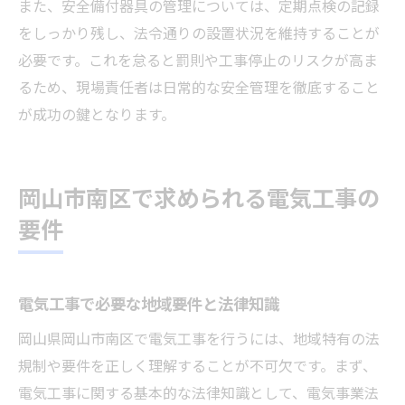
また、安全備付器具の管理については、定期点検の記録
をしっかり残し、法令通りの設置状況を維持することが
必要です。これを怠ると罰則や工事停止のリスクが高ま
るため、現場責任者は日常的な安全管理を徹底すること
が成功の鍵となります。
岡山市南区で求められる電気工事の
要件
電気工事で必要な地域要件と法律知識
岡山県岡山市南区で電気工事を行うには、地域特有の法
規制や要件を正しく理解することが不可欠です。まず、
電気工事に関する基本的な法律知識として、電気事業法