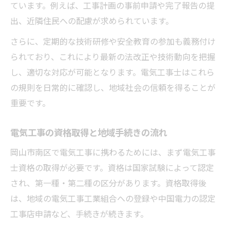
ています。例えば、工事計画の事前申請や完了報告の提
出、近隣住民への配慮が求められています。
さらに、定期的な技術研修や安全教育の参加も義務付け
られており、これにより最新の法改正や技術動向を把握
し、適切な対応が可能となります。電気工事士はこれら
の規則を日常的に確認し、地域社会の信頼を得ることが
重要です。
電気工事の資格取得と地域手続きの流れ
岡山市南区で電気工事に携わるためには、まず電気工事
士資格の取得が必要です。資格は国家試験によって認定
され、第一種・第二種の区分があります。資格取得後
は、地域の電気工事工業組合への登録や中国電力の認定
工事店申請など、手続きが続きます。