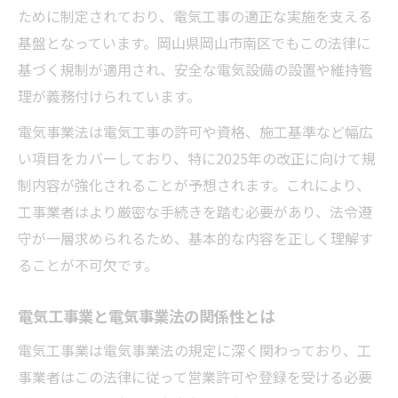
ために制定されており、電気工事の適正な実施を支える
基盤となっています。岡山県岡山市南区でもこの法律に
基づく規制が適用され、安全な電気設備の設置や維持管
理が義務付けられています。
電気事業法は電気工事の許可や資格、施工基準など幅広
い項目をカバーしており、特に2025年の改正に向けて規
制内容が強化されることが予想されます。これにより、
工事業者はより厳密な手続きを踏む必要があり、法令遵
守が一層求められるため、基本的な内容を正しく理解す
ることが不可欠です。
電気工事業と電気事業法の関係性とは
電気工事業は電気事業法の規定に深く関わっており、工
事業者はこの法律に従って営業許可や登録を受ける必要