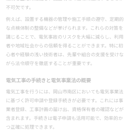
不可欠です。
例えば、設置する機器の管理や施工手順の遵守、定期的
な点検体制の整備などが挙げられます。これらの対策を
講じることで、電気事故のリスクを大幅に減らし、利用
者や地域社会からの信頼を得ることができます。特に初
心者や経験の浅い技術者は、先輩や組合の支援を受けな
がら法令順守を徹底することが重要です。
電気工事の手続きと電気事業法の概要
電気工事を行うには、岡山市南区においても電気事業法
に基づく許可申請や登録手続きが必要です。これには事
業者登録、工事計画の届け出、資格保有者の確認などが
含まれます。手続きは電子申請も活用可能で、効率的か
つ正確に処理できます。