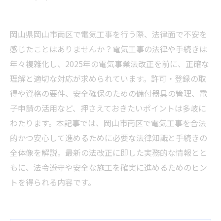
岡山県岡山市南区で電気工事を行う際、法律面で不安を
感じたことはありませんか？電気工事の法律や手続きは
年々複雑化し、2025年の電気事業法改正を前に、正確な
理解と適切な対応が求められています。許可・登録の取
得や資格の要件、安全確保のための備付器具の管理、電
子申請の活用など、押さえておきたいポイントは多岐に
わたります。本記事では、岡山市南区で電気工事を合法
的かつ安心して進めるために必要な法律知識と手続きの
全体像を解説。最新の法改正に即した実務的な情報とと
もに、法令遵守や安全な施工を確実に進めるためのヒン
トを得られる内容です。