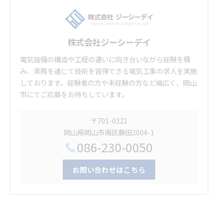
株式会社ジーシーデイ
電気設備の構造や工程の違いに向き合いながら経験を積
み、実務を通じて技術を習得できる電気工事の求人を実施
しております。経験者の方や未経験の方など幅広く、岡山
市にてご応募をお待ちしています。
〒701-0221
岡山県岡山市南区藤田2004-1
086-230-0050
お問い合わせはこちら